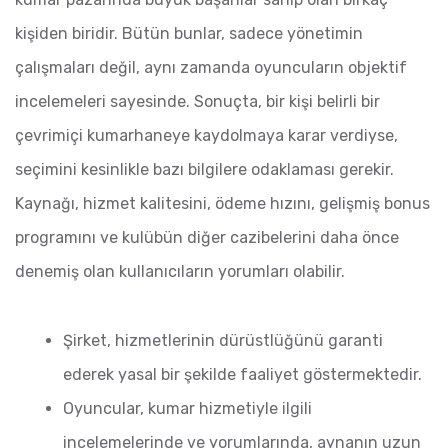
kişiden biridir. Bütün bunlar, sadece yönetimin
çalışmaları değil, aynı zamanda oyuncuların objektif
incelemeleri sayesinde. Sonuçta, bir kişi belirli bir
çevrimiçi kumarhaneye kaydolmaya karar verdiyse,
seçimini kesinlikle bazı bilgilere odaklaması gerekir.
Kaynağı, hizmet kalitesini, ödeme hızını, gelişmiş bonus
programını ve kulübün diğer cazibelerini daha önce
denemiş olan kullanıcıların yorumları olabilir.
Şirket, hizmetlerinin dürüstlüğünü garanti
ederek yasal bir şekilde faaliyet göstermektedir.
Oyuncular, kumar hizmetiyle ilgili
incelemelerinde ve yorumlarında, aynanın uzun