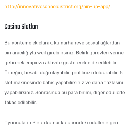
http://innovativeschooldistrict.org/pin-up-app/
.
Casino Slotları
Bu yönteme ek olarak, kumarhaneye sosyal ağlardan
biri aracılığıyla weil girebilirsiniz. Belirli görevleri yerine
getirerek empieza aktivite göstererek elde edilebilir.
Örneğin, hesabı doğrulayabilir, profilinizi doldurabilir, 5
slot makinesinde bahis yapabilirsiniz ve daha fazlasını
yapabilirsiniz. Sonrasında bu para birimi, diğer ödüllerle
takas edilebilir.
Oyuncuların Pinup kumar kulübündeki ödüllerin geri