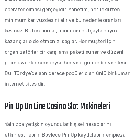
operatör olması gerçeğidir. Yönetim, her tekliften
minimum kar yüzdesini alır ve bu nedenle oranları
kesmez. Bütün bunlar, minimum bütçeyle büyük
kazançlar elde etmenizi sağlar. Her müşteri için
organizatörler bir karşılama paketi sunar ve düzenli
promosyonlar neredeyse her yedi günde bir yenilenir.
Bu, Türkiye’de son derece popüler olan ünlü bir kumar
internet sitesidir.
Pin Up On Line Casino Slot Makineleri
Yalnızca yetişkin oyuncular kişisel hesaplarını
etkinleştirebilir. Böylece Pin Up kaydolabilir empieza