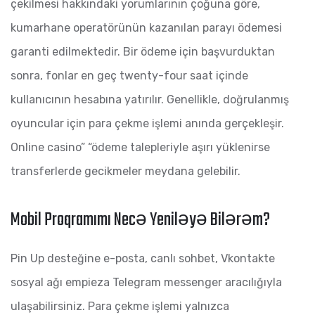
çekilmesi hakkındaki yorumlarının çoğuna göre,
kumarhane operatörünün kazanılan parayı ödemesi
garanti edilmektedir. Bir ödeme için başvurduktan
sonra, fonlar en geç twenty-four saat içinde
kullanıcının hesabına yatırılır. Genellikle, doğrulanmış
oyuncular için para çekme işlemi anında gerçekleşir.
Online casino” “ödeme talepleriyle aşırı yüklenirse
transferlerde gecikmeler meydana gelebilir.
Mobil Proqramımı Necə Yeniləyə Bilərəm?
Pin Up desteğine e-posta, canlı sohbet, Vkontakte
sosyal ağı empieza Telegram messenger aracılığıyla
ulaşabilirsiniz. Para çekme işlemi yalnızca