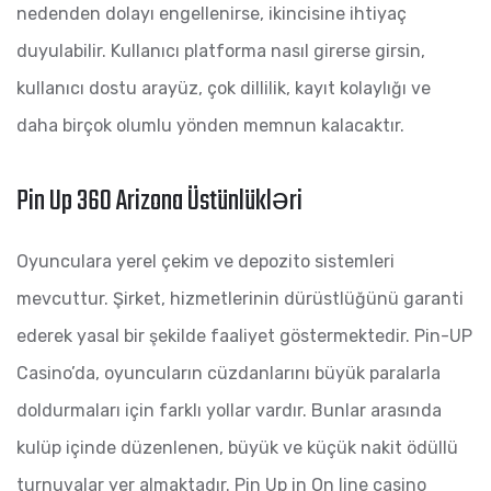
nedenden dolayı engellenirse, ikincisine ihtiyaç
duyulabilir. Kullanıcı platforma nasıl girerse girsin,
kullanıcı dostu arayüz, çok dillilik, kayıt kolaylığı ve
daha birçok olumlu yönden memnun kalacaktır.
Pin Up 360 Arizona Üstünlükləri
Oyunculara yerel çekim ve depozito sistemleri
mevcuttur. Şirket, hizmetlerinin dürüstlüğünü garanti
ederek yasal bir şekilde faaliyet göstermektedir. Pin-UP
Casino’da, oyuncuların cüzdanlarını büyük paralarla
doldurmaları için farklı yollar vardır. Bunlar arasında
kulüp içinde düzenlenen, büyük ve küçük nakit ödüllü
turnuvalar yer almaktadır. Pin Up in On line casino