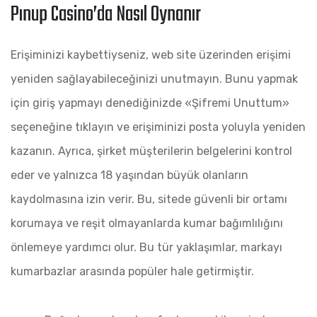
Pınup Casino’da Nasıl Oynanır
Erişiminizi kaybettiyseniz, web site üzerinden erişimi
yeniden sağlayabileceğinizi unutmayın. Bunu yapmak
için giriş yapmayı denediğinizde «Şifremi Unuttum»
seçeneğine tıklayın ve erişiminizi posta yoluyla yeniden
kazanın. Ayrıca, şirket müşterilerin belgelerini kontrol
eder ve yalnızca 18 yaşından büyük olanların
kaydolmasına izin verir. Bu, sitede güvenli bir ortamı
korumaya ve reşit olmayanlarda kumar bağımlılığını
önlemeye yardımcı olur. Bu tür yaklaşımlar, markayı
kumarbazlar arasında popüler hale getirmiştir.