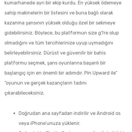
kumarhanede ayrı bir ekip kurdu. En yüksek ödemeye
sahip makinelerin bir listesini ve buna bağlı olarak
kazanma şansının yüksek olduğu özel bir sekmeye
gidebilirsiniz. Böylece, bu platformun size g?re olup
olmadığını ve tüm tercihlerinize uyup uymadığını
belirleyebilirsiniz. Dürüst ve güvenilir bir bahis
platformu seçmek, şans oyunlarına başarılı bir
başlangıç için en önemli bir adımdır. Pin Upward ile”
“oyunun ve gerçek kazançların tadını
çıkarabileceksiniz.
Doğrudan ana sayfadan indirilir ve Android os
veya iPhone’unuza yüklenir.