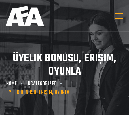
ÜYELIK BONUSU, ERIŞIM,
OYUNLA
HOME
UNCATEGORIZED
ÜYELIK BONUSU, ERIŞIM, OYUNLA