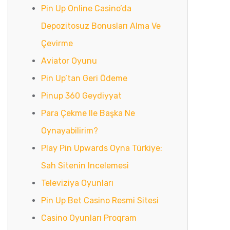
Pin Up Online Casino’da
Depozitosuz Bonusları Alma Ve
Çevirme
Aviator Oyunu
Pin Up’tan Geri Ödeme
Pinup 360 Geydiyyat
Para Çekme Ile Başka Ne
Oynayabilirim?
Play Pin Upwards Oyna Türkiye:
Sah Sitenin Incelemesi
Televiziya Oyunları
Pin Up Bet Casino Resmi Sitesi
Casino Oyunları Proqram