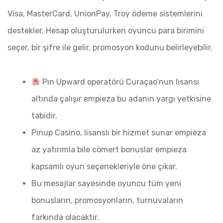
Visa, MasterCard, UnionPay, Troy ödeme sistemlerini
destekler. Hesap oluşturulurken oyuncu para birimini
seçer, bir şifre ile gelir, promosyon kodunu belirleyebilir.
Pın Upward operatörü Curaçao’nun lisansı
altında çalışır empieza bu adanın yargı yetkisine
tabidir.
Pinup Casino, lisanslı bir hizmet sunar empieza
az yatırımla bile cömert bonuslar empieza
kapsamlı oyun seçenekleriyle öne çıkar.
Bu mesajlar sayesinde oyuncu tüm yeni
bonusların, promosyonların, turnuvaların
farkında olacaktır.