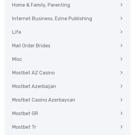
Home & Family, Parenting
Internet Business, Ezine Publishing
Life
Mail Order Brides
Misc
Mostbet AZ Casino
Mostbet Azerbaijan
Mostbet Casino Azerbaycan
Mostbet GR
Mostbet Tr