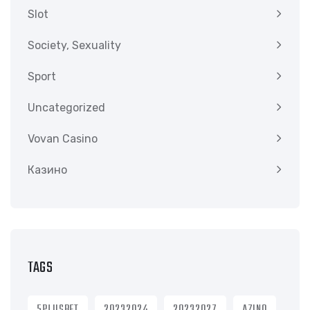
Slot
Society, Sexuality
Sport
Uncategorized
Vovan Casino
Казино
TAGS