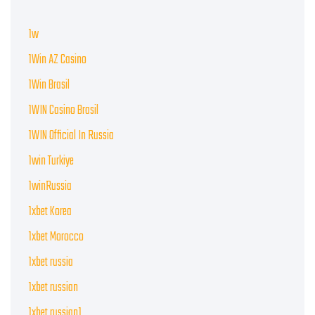
1w
1Win AZ Casino
1Win Brasil
1WIN Casino Brasil
1WIN Official In Russia
1win Turkiye
1winRussia
1xbet Korea
1xbet Morocco
1xbet russia
1xbet russian
1xbet russian1