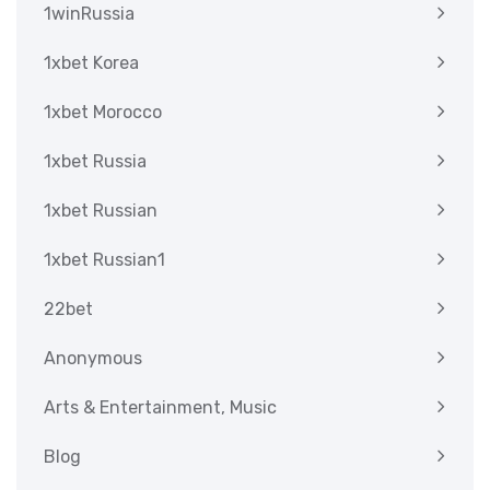
1winRussia
1xbet Korea
1xbet Morocco
1xbet Russia
1xbet Russian
1xbet Russian1
22bet
Anonymous
Arts & Entertainment, Music
Blog