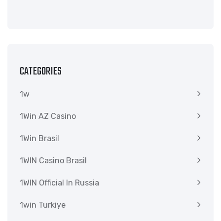
CATEGORIES
1w
1Win AZ Casino
1Win Brasil
1WIN Casino Brasil
1WIN Official In Russia
1win Turkiye