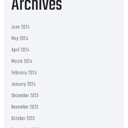
Archives
June 2024
May 2024
April 2024
March 2024
February 2024
January 2024
December 2023
November 2023
October 2023