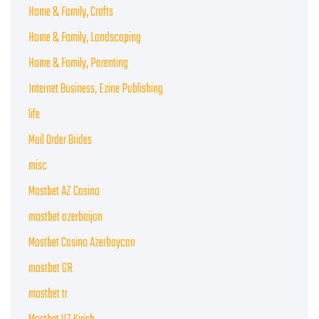
Home & Family, Crafts
Home & Family, Landscaping
Home & Family, Parenting
Internet Business, Ezine Publishing
life
Mail Order Brides
misc
Mostbet AZ Casino
mostbet azerbaijan
Mostbet Casino Azerbaycan
mostbet GR
mostbet tr