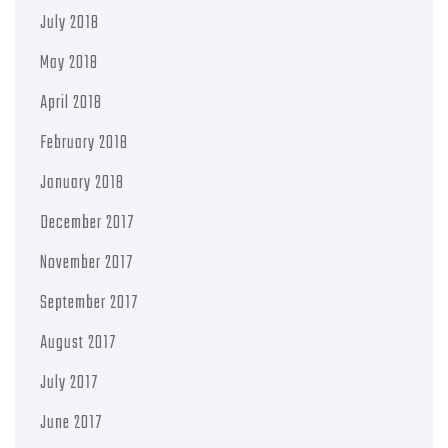
July 2018
May 2018
April 2018
February 2018
January 2018
December 2017
November 2017
September 2017
August 2017
July 2017
June 2017