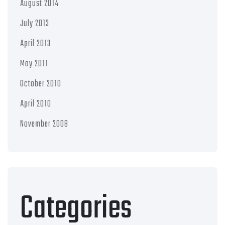
August 2014
July 2013
April 2013
May 2011
October 2010
April 2010
November 2008
Categories