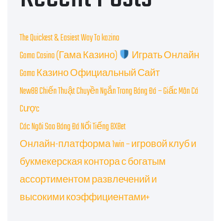
The Quickest & Easiest Way To kazino
Gama Casino (Гама Казино)
Играть Онлайн
Gama Казино Официальный Сайт
New88 Chiến Thuật Chuyền Ngắn Trong Bóng Đá – Giấc Môn Cá
Cược
Các Ngôi Sao Bóng Đá Nổi Tiếng 8XBet
Онлайн-платформа 1win – игровой клуб и
букмекерская контора с богатым
ассортиментом развлечений и
высокими коэффициентами+