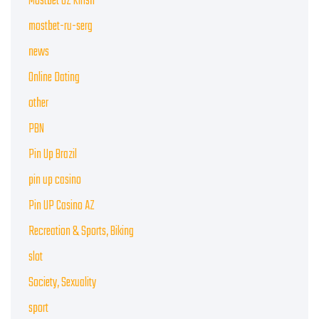
Mostbet UZ Kirish
mostbet-ru-serg
news
Online Dating
other
PBN
Pin Up Brazil
pin up casino
Pin UP Casino AZ
Recreation & Sports, Biking
slot
Society, Sexuality
sport