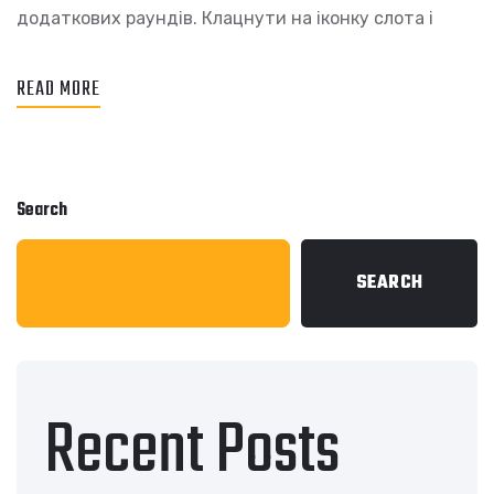
додаткових раундів. Клацнути на іконку слота і
READ MORE
Search
SEARCH
Recent Posts