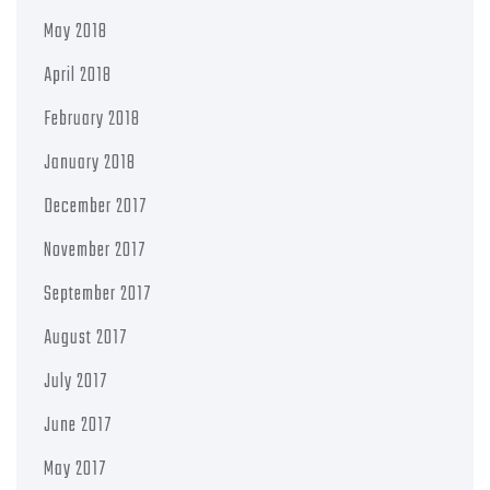
May 2018
April 2018
February 2018
January 2018
December 2017
November 2017
September 2017
August 2017
July 2017
June 2017
May 2017