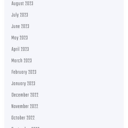
August 2023
July 2023
June 2023
May 2023
April 2023
March 2023
February 2023
January 2023
December 2022
November 2022
October 2022