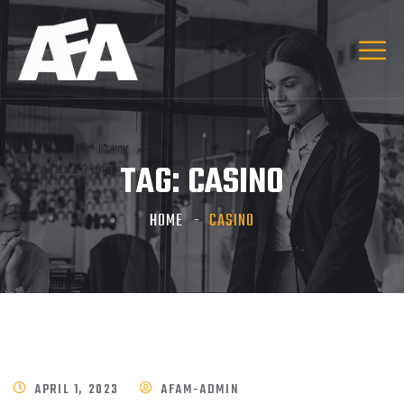
TAG:
CASINO
HOME
CASINO
APRIL 1, 2023
AFAM-ADMIN