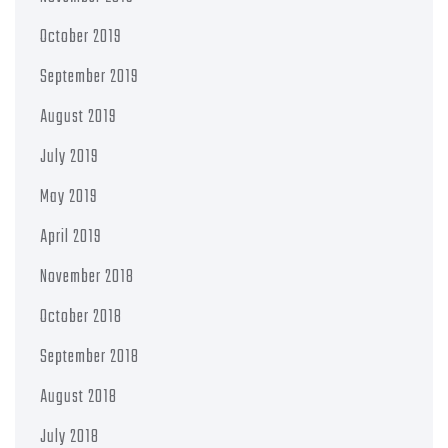
October 2019
September 2019
August 2019
July 2019
May 2019
April 2019
November 2018
October 2018
September 2018
August 2018
July 2018