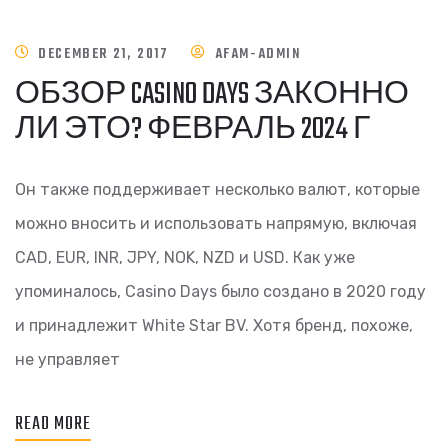
DECEMBER 21, 2017
AFAM-ADMIN
ОБЗОР CASINO DAYS ЗАКОННО
ЛИ ЭТО? ФЕВРАЛЬ 2024 Г
Он также поддерживает несколько валют, которые
можно вносить и использовать напрямую, включая
CAD, EUR, INR, JPY, NOK, NZD и USD. Как уже
упоминалось, Casino Days было создано в 2020 году
и принадлежит White Star BV. Хотя бренд, похоже,
не управляет
READ MORE