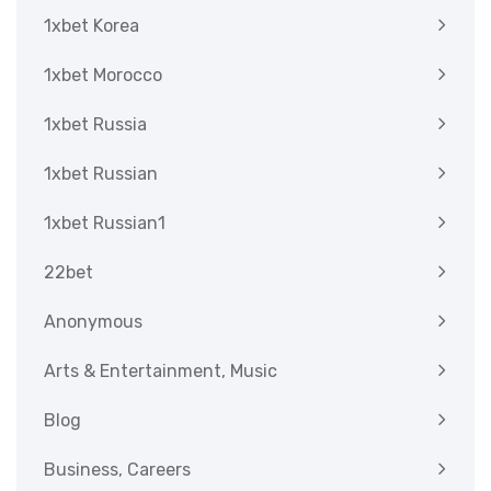
1xbet Korea
1xbet Morocco
1xbet Russia
1xbet Russian
1xbet Russian1
22bet
Anonymous
Arts & Entertainment, Music
Blog
Business, Careers