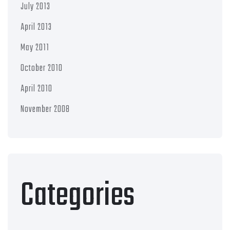
July 2013
April 2013
May 2011
October 2010
April 2010
November 2008
Categories