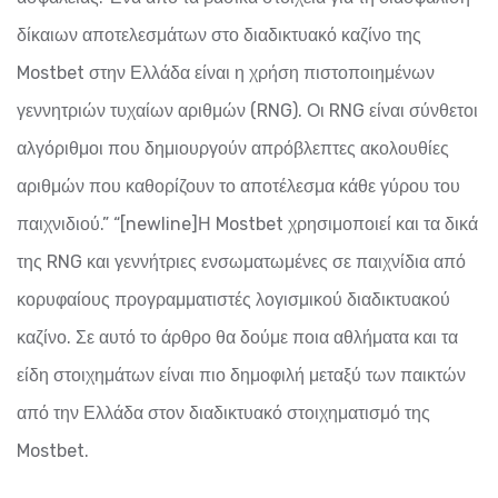
δίκαιων αποτελεσμάτων στο διαδικτυακό καζίνο της
Mostbet στην Ελλάδα είναι η χρήση πιστοποιημένων
γεννητριών τυχαίων αριθμών (RNG). Οι RNG είναι σύνθετοι
αλγόριθμοι που δημιουργούν απρόβλεπτες ακολουθίες
αριθμών που καθορίζουν το αποτέλεσμα κάθε γύρου του
παιχνιδιού.” “[newline]Η Mostbet χρησιμοποιεί και τα δικά
της RNG και γεννήτριες ενσωματωμένες σε παιχνίδια από
κορυφαίους προγραμματιστές λογισμικού διαδικτυακού
καζίνο. Σε αυτό το άρθρο θα δούμε ποια αθλήματα και τα
είδη στοιχημάτων είναι πιο δημοφιλή μεταξύ των παικτών
από την Ελλάδα στον διαδικτυακό στοιχηματισμό της
Mostbet.