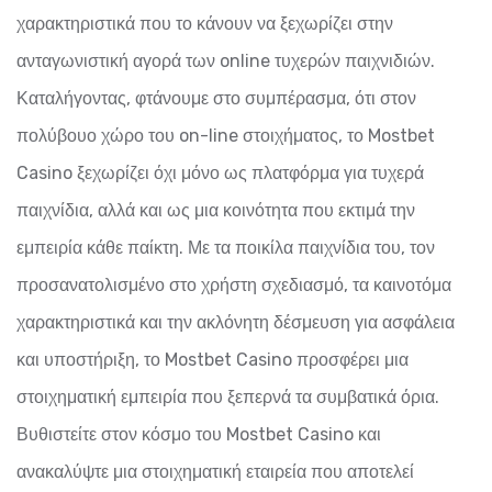
χαρακτηριστικά που το κάνουν να ξεχωρίζει στην
ανταγωνιστική αγορά των online τυχερών παιχνιδιών.
Καταλήγοντας, φτάνουμε στο συμπέρασμα, ότι στον
πολύβουο χώρο του on-line στοιχήματος, το Mostbet
Casino ξεχωρίζει όχι μόνο ως πλατφόρμα για τυχερά
παιχνίδια, αλλά και ως μια κοινότητα που εκτιμά την
εμπειρία κάθε παίκτη. Με τα ποικίλα παιχνίδια του, τον
προσανατολισμένο στο χρήστη σχεδιασμό, τα καινοτόμα
χαρακτηριστικά και την ακλόνητη δέσμευση για ασφάλεια
και υποστήριξη, το Mostbet Casino προσφέρει μια
στοιχηματική εμπειρία που ξεπερνά τα συμβατικά όρια.
Βυθιστείτε στον κόσμο του Mostbet Casino και
ανακαλύψτε μια στοιχηματική εταιρεία που αποτελεί