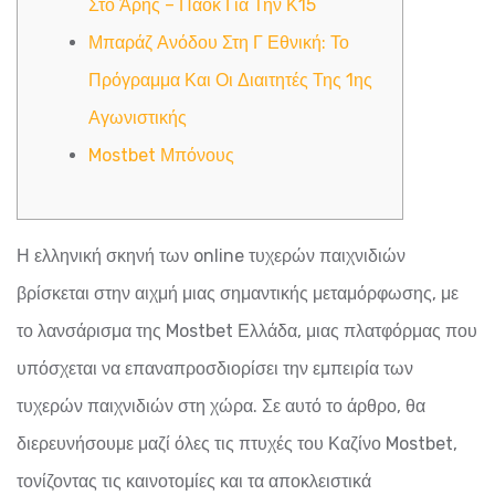
Στο Άρης – Παοκ Για Την Κ15
Μπαράζ Ανόδου Στη Γ Εθνική: Το
Πρόγραμμα Και Οι Διαιτητές Της 1ης
Αγωνιστικής
Mostbet Μπόνους
Η ελληνική σκηνή των online τυχερών παιχνιδιών
βρίσκεται στην αιχμή μιας σημαντικής μεταμόρφωσης, με
το λανσάρισμα της Mostbet Ελλάδα, μιας πλατφόρμας που
υπόσχεται να επαναπροσδιορίσει την εμπειρία των
τυχερών παιχνιδιών στη χώρα. Σε αυτό το άρθρο, θα
διερευνήσουμε μαζί όλες τις πτυχές του Καζίνο Mostbet,
τονίζοντας τις καινοτομίες και τα αποκλειστικά