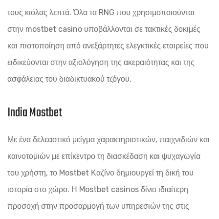
τους κιόλας λεπτά. Όλα τα RNG που χρησιμοποιούνται
στην mostbet casino υποβάλλονται σε τακτικές δοκιμές
και πιστοποίηση από ανεξάρτητες ελεγκτικές εταιρείες που
ειδικεύονται στην αξιολόγηση της ακεραιότητας και της
ασφάλειας του διαδικτυακού τζόγου.
India Mostbet
Με ένα δελεαστικό μείγμα χαρακτηριστικών, παιχνιδιών και
καινοτομιών με επίκεντρο τη διασκέδαση και ψυχαγωγία
του χρήστη, το Mostbet Καζίνο δημιουργεί τη δική του
ιστορία στο χώρο. Η Mostbet casinos δίνει ιδιαίτερη
προσοχή στην προσαρμογή των υπηρεσιών της στις