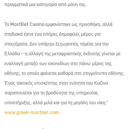
πραγματικά μια κατηγορία από μόνη της.
Το MostBet Casino εμφανίστηκε ως προσθήκη, αλλά
σταδιακά έγινε ένα πλήρες δημοφιλές μέρος για
στοιχήματα. Δεν υπάρχει ξεχωριστός τομέας για την
Ελλάδα – η αλλαγή της μεταφραστικής έκδοσης γίνεται με
εναλλαγή μεταξύ των εικονιδίων στο πάνω μέρος της
οθόνης, το οποίο φαίνεται καθαρά στο στιγμιότυπο οθόνης.
Ένας τακτικός επισκέπτης στην ενότητα του Καζίνο
παραπονιέται για τη βραδύτητα της υπηρεσίας
υποστήριξης, αλλά μιλά και για τη μεγάλη του νίκη.”
www.greek-mostbet.com