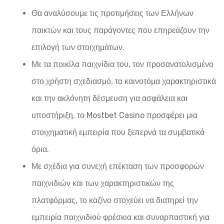
Θα αναλύσουμε τις προτιμήσεις των Ελλήνων
παικτών και τους παράγοντες που επηρεάζουν την
επιλογή των στοιχημάτων.
Με τα ποικίλα παιχνίδια του, τον προσανατολισμένο
στο χρήστη σχεδιασμό, τα καινοτόμα χαρακτηριστικά
και την ακλόνητη δέσμευση για ασφάλεια και
υποστήριξη, το Mostbet Casino προσφέρει μια
στοιχηματική εμπειρία που ξεπερνά τα συμβατικά
όρια.
Με σχέδια για συνεχή επέκταση των προσφορών
παιχνιδιών και των χαρακτηριστικών της
πλατφόρμας, το καζίνο στοχεύει να διατηρεί την
εμπειρία παιχνιδιού φρέσκια και συναρπαστική για