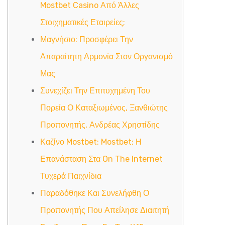
Mostbet Casino Από Άλλες
Στοιχηματικές Εταιρείες;
Μαγνήσιο: Προσφέρει Την
Απαραίτητη Αρμονία Στον Οργανισμό
Μας
Συνεχίζει Την Επιτυχημένη Του
Πορεία Ο Καταξιωμένος, Ξανθιώτης
Προπονητής, Ανδρέας Χρηστίδης
Καζίνο Mostbet: Mostbet: Η
Επανάσταση Στα On The Internet
Τυχερά Παιχνίδια
Παραδόθηκε Και Συνελήφθη Ο
Προπονητής Που Απείλησε Διαιτητή