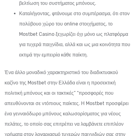
βελτίωση του συστήματος μπόνους.
Καταλήγοντας, φτάνουμε στο συμπέρασμα, ότι στον
πολύβουο χώρο του online στοιχήματος, το
Mostbet Casino ξεχωρίζει όχι μόνο ως πλατφόρμα
για τυχερά παιχνίδια, αλλά και ως μια κοινότητα που
εκτιμά την εμπειρία κάθε παίκτη.
Ένα άλλο μοναδικό χαρακτηριστικό του διαδικτυακού
καζίνο της Mostbet στην Ελλάδα είναι η προσεκτική
πολιτική μπόνους και οι τακτικές” “προσφορές που
απευθύνονται σε ντόπιους παίκτες. Η Mostbet προσφέρει
ένα γενναιόδωρο μπόνους καλωσορίσματος για νέους
πελάτες, το οποίο σας επιτρέπει να λαμβάνετε επιπλέον
χρήματα στον λογαριασμό τυχερών παιχνιδιών σας στην