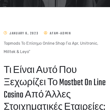
JANUARY 6, 2023
AFAM-ADMIN
Topmods Το Επίσημο Online Shop Για Apr, Unitronic,
Milltek & Leyo”
Τι Είναι Αυτό Που
Ξεχωρίζει Το Mostbet On Line
Casino Από Άλλες
Στοιχηματικές Εταιρείες;