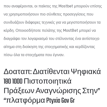
που αναφέρονται, οι παίκτες της Mostbet μπορούν επίσης
να χρησιμοποιήσουν πιο σύνθετες προσεγγίσεις που
συνδυάζουν διάφορες τεχνικές για να μεγιστοποιήσουν τα
κέρδη. Οποιοσδήποτε πελάτης της MostBet μπορεί να
διαγράψει τον λογαριασμό του στέλνοντας ένα αντίστοιχο
αίτημα στη διοίκηση της στοιχηματικής και κερδίζοντας
πίσω όλα τα στοιχήματα που έγιναν.
Δοαταπ: Διατίθενται Ψηφιακά
180 1000 Πιστοποιητικά
Πράξεων Αναγνώρισης Στην”
“πλατφόρμα Ptyxia Gov Gr