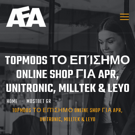
TOPMODS ΤΟ ΕΠΊΣΗΜΟ
ONLINE SHOP ΓΙΑ APR,
UNITRONIC, MILLTEK & LEYO
HOME
MOSTBET GR
TOPMODS ΤΟ ΕΠΊΣΗΜΟ ONLINE SHOP ΓΙΑ APR,
UNITRONIC, MILLTEK & LEYO