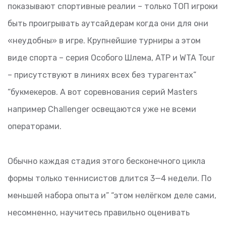
показывают спортивные реалии – только ТОП игроки
быть проигрывать аутсайдерам когда они для они
«неудобны» в игре. Крупнейшие турниры а этом
виде спорта – серия Особого Шлема, ATP и WTA Tour
– присутствуют в линиях всех без турагентах”
“букмекеров. А вот соревнования серий Masters
например Challenger освещаются уже не всеми
операторами.
Обычно каждая стадия этого бесконечного цикла
формы только теннисистов длится 3—4 недели. По
меньшей набора опыта и” “этом нелёгком деле сами,
несомненно, научитесь правильно оценивать