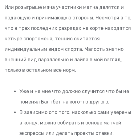
Или розыгрыше мяча участники матча делятся и
подающую и принимающую стороны. Несмотря в то,
что в трех последних разрядах на корте находятся
четыре спортсмена, теннис считается
индивидуальным видом спорта. Малость знатно
внешний вид параллельно и лайва в мой взгляд,
только в остальном все норм.
Уже и не мне что должно случится что бы не
поменял Балтбет на кого-то другого.
В зависимо ото того, насколько сами уверены
в концу, можно собирать и основе матчей
экспрессы или делать проекты ставки.