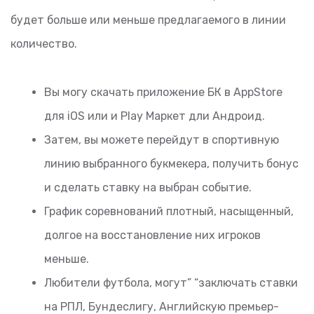
будет больше или меньше предлагаемого в линии
количество.
Вы могу скачать приложение БК в AppStore
для iOS или и Play Маркет дли Андроид.
Затем, вы можете перейдут в спортивную
линию выбранного букмекера, получить бонус
и сделать ставку на выбран событие.
График соревнований плотный, насыщенный,
долгое на восстановление них игроков
меньше.
Любители футбола, могут” “заключать ставки
на РПЛ, Бундеслигу, Английскую премьер-