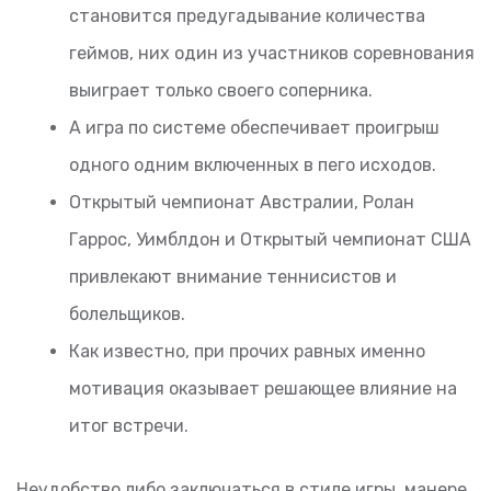
становится предугадывание количества
геймов, них один из участников соревнования
выиграет только своего соперника.
А игра по системе обеспечивает проигрыш
одного одним включенных в пего исходов.
Открытый чемпионат Австралии, Ролан
Гаррос, Уимблдон и Открытый чемпионат США
привлекают внимание теннисистов и
болельщиков.
Как известно, при прочих равных именно
мотивация оказывает решающее влияние на
итог встречи.
Неудобство либо заключаться в стиле игры, манере