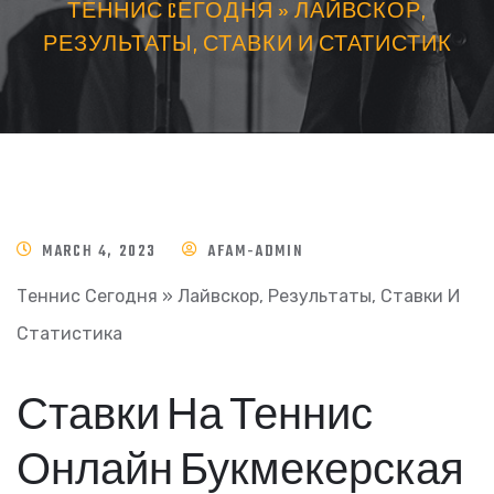
ТЕННИС CЕГОДНЯ » ЛАЙВСКОР,
РЕЗУЛЬТАТЫ, СТАВКИ И СТАТИСТИК
MARCH 4, 2023
AFAM-ADMIN
Теннис Cегодня » Лайвскор, Результаты, Ставки И
Статистика
Ставки На Теннис
Онлайн Букмекерская