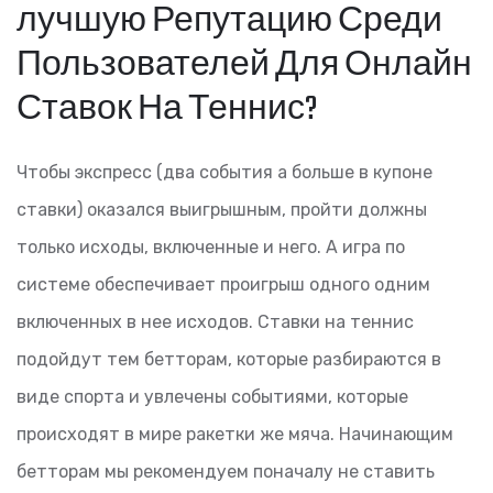
лучшую Репутацию Среди
Пользователей Для Онлайн
Ставок На Теннис?
Чтобы экспресс (два события а больше в купоне
ставки) оказался выигрышным, пройти должны
только исходы, включенные и него. А игра по
системе обеспечивает проигрыш одного одним
включенных в нее исходов. Ставки на теннис
подойдут тем бетторам, которые разбираются в
виде спорта и увлечены событиями, которые
происходят в мире ракетки же мяча. Начинающим
бетторам мы рекомендуем поначалу не ставить