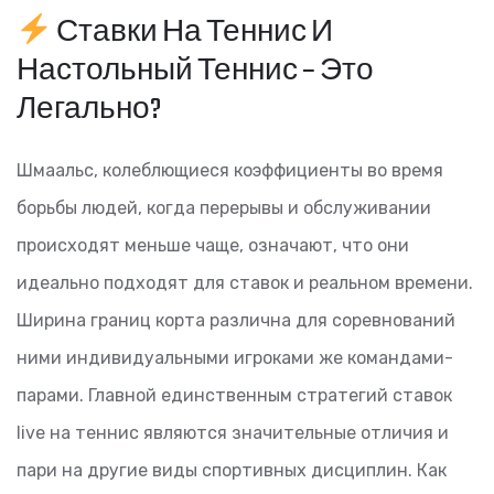
Ставки На Теннис И
Настольный Теннис – Это
Легально?
Шмаальс, колеблющиеся коэффициенты во время
борьбы людей, когда перерывы и обслуживании
происходят меньше чаще, означают, что они
идеально подходят для ставок и реальном времени.
Ширина границ корта различна для соревнований
ними индивидуальными игроками же командами-
парами. Главной единственным стратегий ставок
live на теннис являются значительные отличия и
пари на другие виды спортивных дисциплин. Как