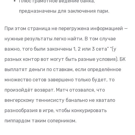
Плюс грамотное ведение банка,
предназначены для заключения пари.
При этом страница не перегружена информацией —
нужные результаты легко найти. В том случае
важно, того были закончены 1, 2 или 3 сета” “(у
разных контор вот могут быть разные условия). БК
выплатят деньги по ставкам, если определённое
множество сетов завершено только будет, то
произойдёт возврат. Матч отозвался, что
венгерскому теннисисту банально не хватало
разнообразия в игре, чтобы конкурировать
пиппардом таким соперником.