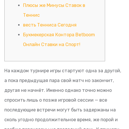
Плюсы же Минусы Ставок в
Теннис
весть Тенниса Сегодня
Букмекерская Контора Betboom
Онлайн Ставки на Спорт!
На каждом турнире игры стартуют одна за другой,
а пока предыдущая пара свой матч но закончит,
другая не начнёт. Именно однако точно можно
спросить лишь о позже игровой сессии — все
последующие встречи могут быть задержаны на
сколь угодно продолжительное время, же порой и