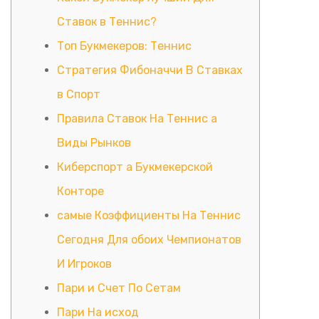
Ставок в Теннис?
Топ Букмекеров: Теннис
Стратегия Фибоначчи В Ставках
в Спорт
Правила Ставок На Теннис а
Виды Рынков
Киберспорт а Букмекерской
Конторе
самые Коэффициенты На Теннис
Сегодня Для обоих Чемпионатов
И Игроков
Пари и Счет По Сетам
Пари На исход