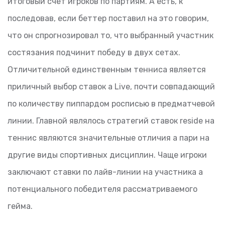
итоговый счет игроков по партиям. А есть, к
последовав, если беттер поставил на это говорим,
что он спрогнозировал то, что выбранный участник
состязания подчинит победу в двух сетах.
Отличительной единственным тенниса является
приличный выбор ставок а Live, почти совпадающий
по количеству пиппардом росписью в предматчевой
линии. Главной являлось стратегий ставок reside на
теннис являются значительные отличия а пари на
другие виды спортивных дисциплин. Чаще игроки
заключают ставки по лайв-линии на участника а
потенциального победителя рассматриваемого
гейма.