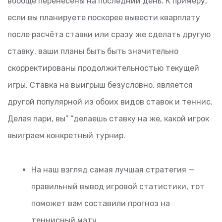
вообще перенесены на последний день. К примеру,
если вы планируете поскорее вывести кварплату
после расчёта ставки или сразу же сделать другую
ставку, ваши планы быть быть значительно
скорректированы продолжительностью текущей
игры. Ставка на выигрыш безусловно, является
другой популярной из обоих видов ставок и теннис.
Делая пари, вы” “делаешь ставку на же, какой игрок
выиграем конкретный турнир.
На наш взгляд самая лучшая стратегия —
правильный вывод игровой статистики, тот
поможет вам составили прогноз на
теннисный матч.