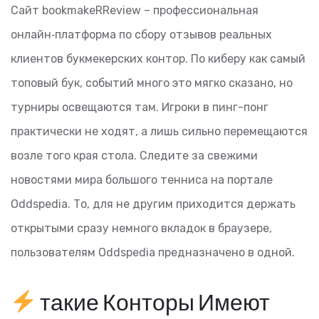
Сайт bookmakeRReview – профессиональная
онлайн‑платформа по сбору отзывов реальных
клиентов букмекерских контор. По киберу как самый
топовый бук, событий много это мягко сказано, но
турниры освещаются там. Игроки в пинг-понг
практически не ходят, а лишь сильно перемещаются
возле того края стола. Следите за свежими
новостями мира большого тенниса на портале
Oddspedia. То, для не другим приходится держать
открытыми сразу немного вкладок в браузере,
пользователям Oddspedia предназначено в одной.
такие Конторы Имеют