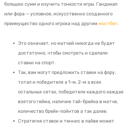
больших сумм и изучить тонкости игры. Гандикап
или фора — условное, искусственно созданного
преимущество одного игрока над другим
мостбет
.
Это означает, но матчей никогда не будет
достаточно, чтобы смотреть и сделали
ставки на спорт.
Так, вам могут предложить ставки на фору,
тотал и победителя а 1-м, 2-м а всех
остальных сетах, победителя каждого каждая
взятого гейма, наличие тай-брейка в матче,
количество брейк-пойнтов а так далее.
Стратегия ставок и теннис в лайве может