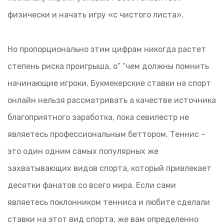
физически и начать игру «с чистого листа».
Но пропорционально этим цифрам никогда растет
степень риска проигрыша, о” “чем должны помнить
начинающие игроки. Букмекерские ставки на спорт
онлайн нельзя рассматривать а качестве источника
благоприятного заработка, пока севилестр не
являетесь профессиональным беттором. Теннис –
это один одним самых популярных же
захватывающих видов спорта, который привлекает
десятки фанатов со всего мира. Если сами
являетесь поклонником тенниса и любите сделали
ставки на этот вид спорта, же вам определенно