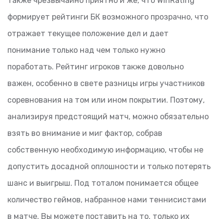
Также чрезвычайно приятно и же, что WinRating
формирует рейтинги БК возможного прозрачно, что
отражает текущее положение дел и дает
понимание только над чем только нужно
поработать. Рейтинг игроков также довольно
важен, особенно в свете разницы игры участников
соревнования на том или ином покрытии. Поэтому,
анализируя предстоящий матч, можно обязательно
взять во внимание и миг фактор, собрав
собственную необходимую информацию, чтобы не
допустить досадной оплошности и только потерять
шанс и выигрыш. Под тоталом понимается общее
количество геймов, набранное нами теннисистами
в матче. Вы можете поставить на то, только их