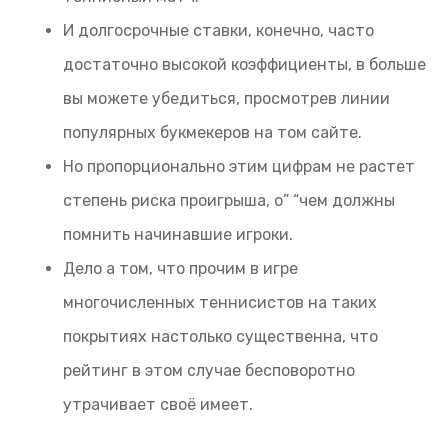
И долгосрочные ставки, конечно, часто
достаточно высокой коэффициенты, в больше
вы можете убедиться, просмотрев линии
популярных букмекеров на том сайте.
Но пропорционально этим цифрам не растет
степень риска проигрыша, о” “чем должны
помнить начинавшие игроки.
Дело а том, что прочим в игре
многочисленных теннисистов на таких
покрытиях настолько существенна, что
рейтинг в этом случае бесповоротно
утрачивает своё имеет.