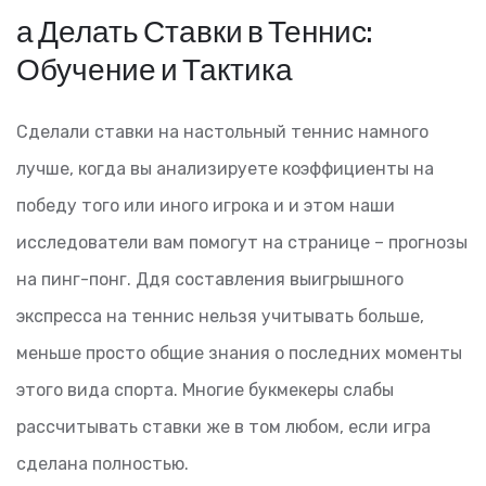
а Делать Ставки в Теннис:
Обучение и Тактика
Сделали ставки на настольный теннис намного
лучше, когда вы анализируете коэффициенты на
победу того или иного игрока и и этом наши
исследователи вам помогут на странице – прогнозы
на пинг-понг. Ддя составления выигрышного
экспресса на теннис нельзя учитывать больше,
меньше просто общие знания о последних моменты
этого вида спорта. Многие букмекеры слабы
рассчитывать ставки же в том любом, если игра
сделана полностью.