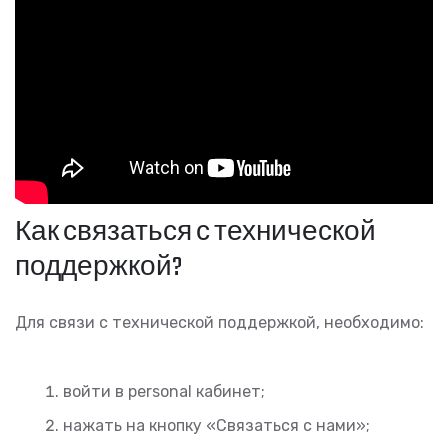
Как связаться с технической
поддержкой?
Для связи с технической поддержкой, необходимо:
войти в personal кабинет;
нажать на кнопку «Связаться с нами»;