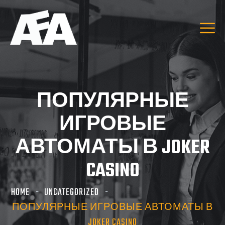
ПОПУЛЯРНЫЕ
ИГРОВЫЕ
АВТОМАТЫ В JOKER
CASINO
HOME
UNCATEGORIZED
ПОПУЛЯРНЫЕ ИГРОВЫЕ АВТОМАТЫ В
JOKER CASINO