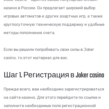
казино в России. Он предлагает широкий выбор
игровых автоматов и других азартных игр, а также
круглосуточную техническую поддержку и удобные
методы пополнения счета.
Если вы решили попробовать свои силы в Joker
casino, то этот материал для вас.
Шаг 1. Регистрация в Joker casino
Прежде всего, вам необходимо зарегистрироваться
на сайте казино. Для этого перейдите по ссылке и
заполните необходимые поля регистрационной