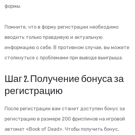
формы.
Помните, что в форму регистрации необходимо
вводить только правдивую и актуальную
информацию о себе. В противном случае, вы можете
столкнуться с проблемами при выводе выигрыша.
Шаг 2. Получение бонуса за
регистрацию
После регистрации вам станет доступен бонус за
регистрацию в размере 200 фриспинов на игровой
автомат «Book of Dead». Чтобы получить бонус,