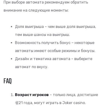
При выборе автомата рекомендуем обратить
внимание на следующие моменты:
Доля выигрыша – чем выше доля выигрыша,
тем выше шансы на выигрыш.
Возможность получить бонус – некоторые
автоматы имеют особые режимы и бонусы.
Дизайн и тематика автомата – выберите
автомат по вкусу.
FAQ
Возраст игроков
– только лица, достигшие
省21 года, могут играть в Joker casino.