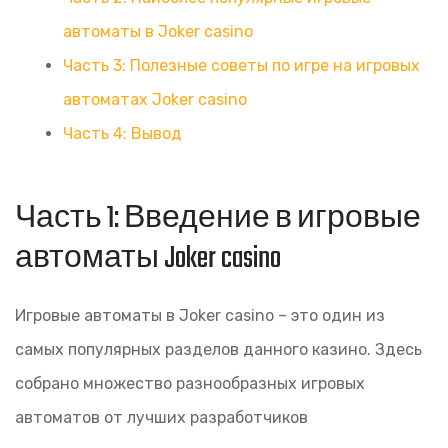
автоматы в Joker casino
Часть 3: Полезные советы по игре на игровых
автоматах Joker casino
Часть 4: Вывод
Часть 1: Введение в игровые
автоматы Joker casino
Игровые автоматы в Joker casino – это один из
самых популярных разделов данного казино. Здесь
собрано множество разнообразных игровых
автоматов от лучших разработчиков