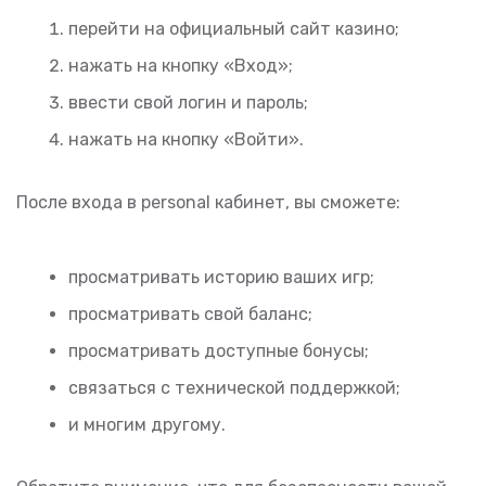
перейти на официальный сайт казино;
нажать на кнопку «Вход»;
ввести свой логин и пароль;
нажать на кнопку «Войти».
После входа в personal кабинет, вы сможете:
просматривать историю ваших игр;
просматривать свой баланс;
просматривать доступные бонусы;
связаться с технической поддержкой;
и многим другому.