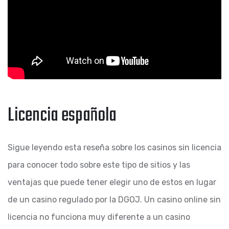
Licencia española
Sigue leyendo esta reseña sobre los casinos sin licencia
para conocer todo sobre este tipo de sitios y las
ventajas que puede tener elegir uno de estos en lugar
de un casino regulado por la DGOJ. Un casino online sin
licencia no funciona muy diferente a un casino