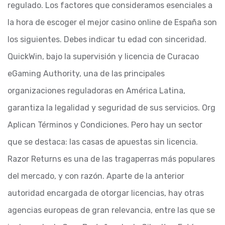
regulado. Los factores que consideramos esenciales a
la hora de escoger el mejor casino online de España son
los siguientes. Debes indicar tu edad con sinceridad.
QuickWin, bajo la supervisión y licencia de Curacao
eGaming Authority, una de las principales
organizaciones reguladoras en América Latina,
garantiza la legalidad y seguridad de sus servicios. Org
Aplican Términos y Condiciones. Pero hay un sector
que se destaca: las casas de apuestas sin licencia.
Razor Returns es una de las tragaperras más populares
del mercado, y con razón. Aparte de la anterior
autoridad encargada de otorgar licencias, hay otras
agencias europeas de gran relevancia, entre las que se