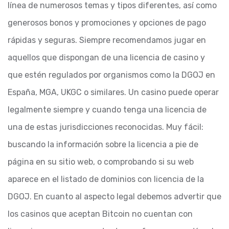
línea de numerosos temas y tipos diferentes, así como
generosos bonos y promociones y opciones de pago
rápidas y seguras. Siempre recomendamos jugar en
aquellos que dispongan de una licencia de casino y
que estén regulados por organismos como la DGOJ en
España, MGA, UKGC o similares. Un casino puede operar
legalmente siempre y cuando tenga una licencia de
una de estas jurisdicciones reconocidas. Muy fácil:
buscando la información sobre la licencia a pie de
página en su sitio web, o comprobando si su web
aparece en el listado de dominios con licencia de la
DGOJ. En cuanto al aspecto legal debemos advertir que
los casinos que aceptan Bitcoin no cuentan con