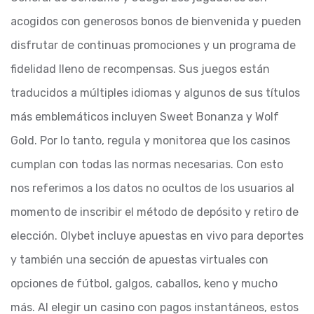
acogidos con generosos bonos de bienvenida y pueden
disfrutar de continuas promociones y un programa de
fidelidad lleno de recompensas. Sus juegos están
traducidos a múltiples idiomas y algunos de sus títulos
más emblemáticos incluyen Sweet Bonanza y Wolf
Gold. Por lo tanto, regula y monitorea que los casinos
cumplan con todas las normas necesarias. Con esto
nos referimos a los datos no ocultos de los usuarios al
momento de inscribir el método de depósito y retiro de
elección. Olybet incluye apuestas en vivo para deportes
y también una sección de apuestas virtuales con
opciones de fútbol, galgos, caballos, keno y mucho
más. Al elegir un casino con pagos instantáneos, estos