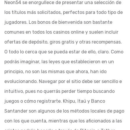
Neon54 se enorgullece de presentar una selección de
los títulos más solicitados, perfectos para todo tipo de
jugadores. Los bonos de bienvenida son bastante
comunes en todos los casinos online y suelen incluir
ofertas de depósito, giros gratis y otras recompensas.
O todo lo cerca que se pueda estar de ello, claro. Como
podrás imaginar, las leyes que establecieron en un
principio, no son las mismas que ahora, han ido
evolucionando. Navegar por el sitio debe ser sencillo e
intuitivo, pues no querrás perder tiempo buscando
juegos o cómo registrarte. Khipu, Itaú y Banco
Santander son algunos de los métodos locales de pago
con los que cuenta, mientras que los aficionados a las