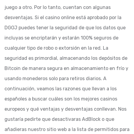
juego a otro. Por lo tanto, cuentan con algunas
desventajas. Si el casino online está aprobado por la
DGOJ puedes tener la seguridad de que los datos que
incluyas se encriptarán y estarán 100% seguros de
cualquier tipo de robo o extorsión en la red. La
seguridad es primordial, almacenando los depósitos de
Bitcoin de manera segura en almacenamiento en frío y
usando monederos solo para retiros diarios. A
continuación, veamos las razones que llevan a los
españoles a buscar cuáles son los mejores casinos
europeos y qué ventajas y desventajas conllevan. Nos
gustaría pedirte que desactivaras AdBlock o que
añadieras nuestro sitio web a la lista de permitidos para