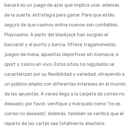
bacará es un juego de azar que implica usar, además
de la suerte, estrategia para ganar. Para que estés
seguro de que casinos online nuevos son confiables,
Playcasino. A partir del blackjack han surgido el
baccarat y el punto y banca. Ofrece tragamonedas,
juegos de mesa, apuestas deportivas sin licenecia, e
sport y casino en vivo. Estos sitios no regulados se
caracterizan por su flexibilidad y variedad, atrayendo a
un público amplio con diferentes intereses en el mundo
de las apuestas. A veces llega a la carpeta de correo no
deseado; por favor, verifíque y márquelo como “no es
correo no deseado”. Además, también se verifica que el
reparto de las cartas sea totalmente aleatorio.