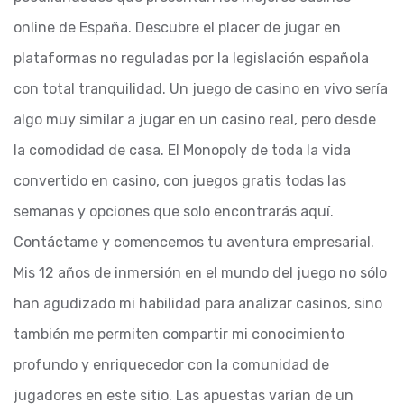
online de España. Descubre el placer de jugar en
plataformas no reguladas por la legislación española
con total tranquilidad. Un juego de casino en vivo sería
algo muy similar a jugar en un casino real, pero desde
la comodidad de casa. El Monopoly de toda la vida
convertido en casino, con juegos gratis todas las
semanas y opciones que solo encontrarás aquí.
Contáctame y comencemos tu aventura empresarial.
Mis 12 años de inmersión en el mundo del juego no sólo
han agudizado mi habilidad para analizar casinos, sino
también me permiten compartir mi conocimiento
profundo y enriquecedor con la comunidad de
jugadores en este sitio. Las apuestas varían de un