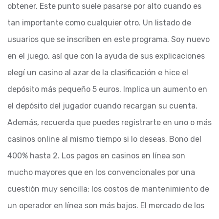
obtener. Este punto suele pasarse por alto cuando es
tan importante como cualquier otro. Un listado de
usuarios que se inscriben en este programa. Soy nuevo
en el juego, así que con la ayuda de sus explicaciones
elegí un casino al azar de la clasificación e hice el
depósito más pequeño 5 euros. Implica un aumento en
el depósito del jugador cuando recargan su cuenta.
Además, recuerda que puedes registrarte en uno o más
casinos online al mismo tiempo si lo deseas. Bono del
400% hasta 2. Los pagos en casinos en línea son
mucho mayores que en los convencionales por una
cuestión muy sencilla: los costos de mantenimiento de
un operador en línea son más bajos. El mercado de los