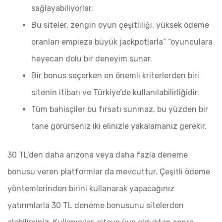
sağlayabiliyorlar.
Bu siteler, zengin oyun çeşitliliği, yüksek ödeme
oranları empieza büyük jackpotlarla” “oyunculara
heyecan dolu bir deneyim sunar.
Bir bonus seçerken en önemli kriterlerden biri
sitenin itibarı ve Türkiye’de kullanılabilirliğidir.
Tüm bahisçiler bu fırsatı sunmaz, bu yüzden bir
tane görürseniz iki elinizle yakalamanız gerekir.
30 TL’den daha arizona veya daha fazla deneme
bonusu veren platformlar da mevcuttur. Çeşitli ödeme
yöntemlerinden birini kullanarak yapacağınız
yatırımlarla 30 TL deneme bonusunu sitelerden