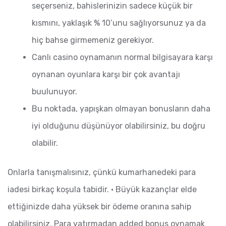
seçerseniz, bahislerinizin sadece küçük bir
kısmını, yaklaşık % 10’unu sağlıyorsunuz ya da
hiç bahse girmemeniz gerekiyor.
Canlı casino oynamanın normal bilgisayara karşı
oynanan oyunlara karşı bir çok avantajı
buulunuyor.
Bu noktada, yapışkan olmayan bonusların daha
iyi olduğunu düşünüyor olabilirsiniz, bu doğru
olabilir.
Onlarla tanışmalısınız, çünkü kumarhanedeki para
iadesi birkaç koşula tabidir. • Büyük kazançlar elde
ettiğinizde daha yüksek bir ödeme oranına sahip
olabilirsiniz. Para yatırmadan added bonus oynamak