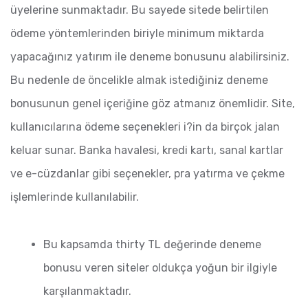
üyelerine sunmaktadır. Bu sayede sitede belirtilen
ödeme yöntemlerinden biriyle minimum miktarda
yapacağınız yatırım ile deneme bonusunu alabilirsiniz.
Bu nedenle de öncelikle almak istediğiniz deneme
bonusunun genel içeriğine göz atmanız önemlidir. Site,
kullanıcılarına ödeme seçenekleri i?in da birçok jalan
keluar sunar. Banka havalesi, kredi kartı, sanal kartlar
ve e-cüzdanlar gibi seçenekler, pra yatırma ve çekme
işlemlerinde kullanılabilir.
Bu kapsamda thirty TL değerinde deneme
bonusu veren siteler oldukça yoğun bir ilgiyle
karşılanmaktadır.