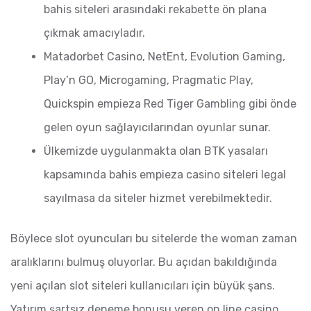
bahis siteleri arasındaki rekabette ön plana
çıkmak amacıyladır.
Matadorbet Casino, NetEnt, Evolution Gaming,
Play’n GO, Microgaming, Pragmatic Play,
Quickspin empieza Red Tiger Gambling gibi önde
gelen oyun sağlayıcılarından oyunlar sunar.
Ülkemizde uygulanmakta olan BTK yasaları
kapsamında bahis empieza casino siteleri legal
sayılmasa da siteler hizmet verebilmektedir.
Böylece slot oyuncuları bu sitelerde the woman zaman
aralıklarını bulmuş oluyorlar. Bu açıdan bakıldığında
yeni açılan slot siteleri kullanıcıları için büyük şans.
Yatırım şartsız deneme bonusu veren on line casino