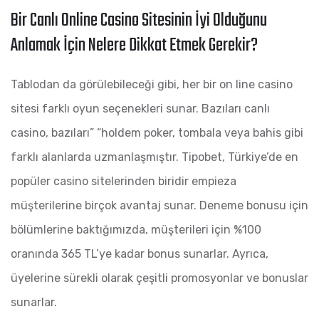
Bir Canlı Online Casino Sitesinin İyi Olduğunu
Anlamak İçin Nelere Dikkat Etmek Gerekir?
Tablodan da görülebileceği gibi, her bir on line casino
sitesi farklı oyun seçenekleri sunar. Bazıları canlı
casino, bazıları” “holdem poker, tombala veya bahis gibi
farklı alanlarda uzmanlaşmıştır. Tipobet, Türkiye’de en
popüler casino sitelerinden biridir empieza
müşterilerine birçok avantaj sunar. Deneme bonusu için
bölümlerine baktığımızda, müşterileri için %100
oranında 365 TL’ye kadar bonus sunarlar. Ayrıca,
üyelerine sürekli olarak çeşitli promosyonlar ve bonuslar
sunarlar.