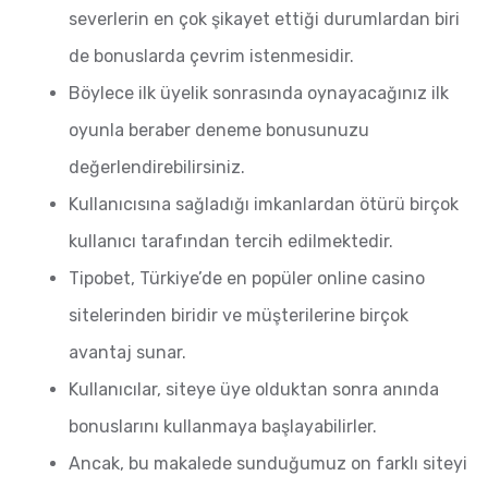
severlerin en çok şikayet ettiği durumlardan biri
de bonuslarda çevrim istenmesidir.
Böylece ilk üyelik sonrasında oynayacağınız ilk
oyunla beraber deneme bonusunuzu
değerlendirebilirsiniz.
Kullanıcısına sağladığı imkanlardan ötürü birçok
kullanıcı tarafından tercih edilmektedir.
Tipobet, Türkiye’de en popüler online casino
sitelerinden biridir ve müşterilerine birçok
avantaj sunar.
Kullanıcılar, siteye üye olduktan sonra anında
bonuslarını kullanmaya başlayabilirler.
Ancak, bu makalede sunduğumuz on farklı siteyi