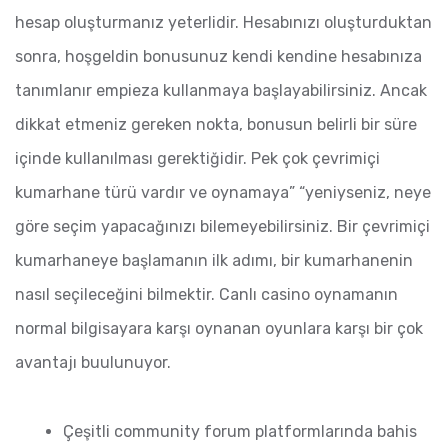
hesap oluşturmanız yeterlidir. Hesabınızı oluşturduktan
sonra, hoşgeldin bonusunuz kendi kendine hesabınıza
tanımlanır empieza kullanmaya başlayabilirsiniz. Ancak
dikkat etmeniz gereken nokta, bonusun belirli bir süre
içinde kullanılması gerektiğidir. Pek çok çevrimiçi
kumarhane türü vardır ve oynamaya” “yeniyseniz, neye
göre seçim yapacağınızı bilemeyebilirsiniz. Bir çevrimiçi
kumarhaneye başlamanın ilk adımı, bir kumarhanenin
nasıl seçileceğini bilmektir. Canlı casino oynamanın
normal bilgisayara karşı oynanan oyunlara karşı bir çok
avantajı buulunuyor.
Çeşitli community forum platformlarında bahis