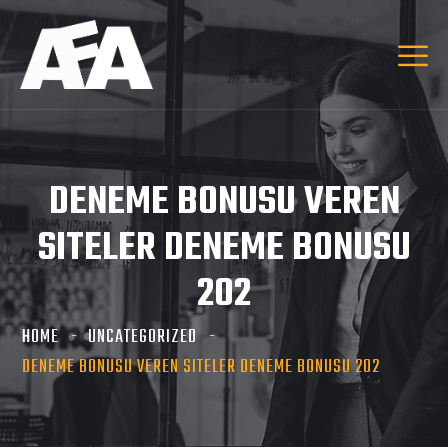
DENEME BONUSU VEREN
SITELER DENEME BONUSU
202
HOME
UNCATEGORIZED
DENEME BONUSU VEREN SITELER DENEME BONUSU 202