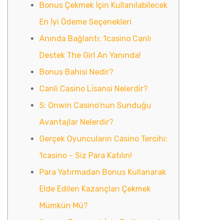
Bonus Çekmek İçin Kullanılabilecek
En İyi Ödeme Seçenekleri
Anında Bağlantı: 1casino Canlı
Destek The Girl An Yanında!
Bonus Bahisi Nedir?
Canli Casino Li̇sansi Nelerdi̇r?
S: Onwin Casino’nun Sunduğu
Avantajlar Nelerdir?
Gerçek Oyuncuların Casino Tercihi:
1casino – Siz Para Katılın!
Para Yatırmadan Bonus Kullanarak
Elde Edilen Kazançları Çekmek
Mümkün Mü?