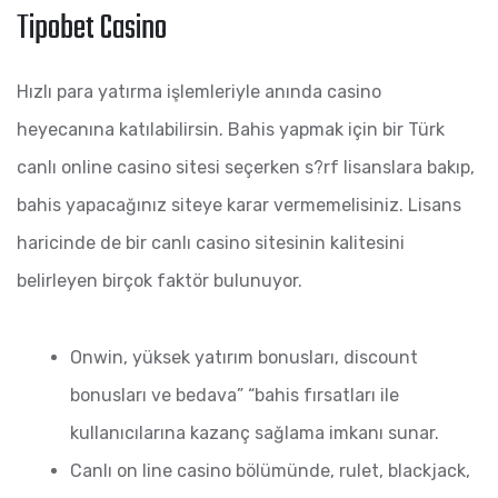
Tipobet Casino
Hızlı para yatırma işlemleriyle anında casino
heyecanına katılabilirsin. Bahis yapmak için bir Türk
canlı online casino sitesi seçerken s?rf lisanslara bakıp,
bahis yapacağınız siteye karar vermemelisiniz. Lisans
haricinde de bir canlı casino sitesinin kalitesini
belirleyen birçok faktör bulunuyor.
Onwin, yüksek yatırım bonusları, discount
bonusları ve bedava” “bahis fırsatları ile
kullanıcılarına kazanç sağlama imkanı sunar.
Canlı on line casino bölümünde, rulet, blackjack,