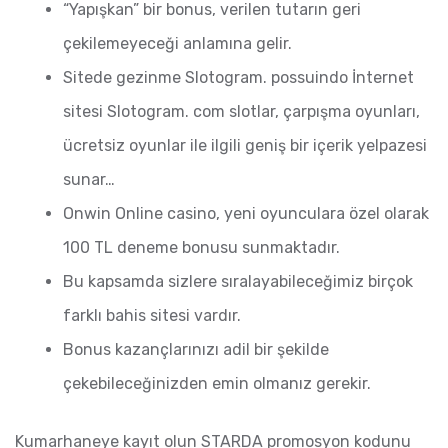
“Yapışkan” bir bonus, verilen tutarın geri
çekilemeyeceği anlamına gelir.
Sitede gezinme Slotogram. possuindo İnternet
sitesi Slotogram. com slotlar, çarpışma oyunları,
ücretsiz oyunlar ile ilgili geniş bir içerik yelpazesi
sunar…
Onwin Online casino, yeni oyunculara özel olarak
100 TL deneme bonusu sunmaktadır.
Bu kapsamda sizlere sıralayabileceğimiz birçok
farklı bahis sitesi vardır.
Bonus kazançlarınızı adil bir şekilde
çekebileceğinizden emin olmanız gerekir.
Kumarhaneye kayıt olun STARDA promosyon kodunu