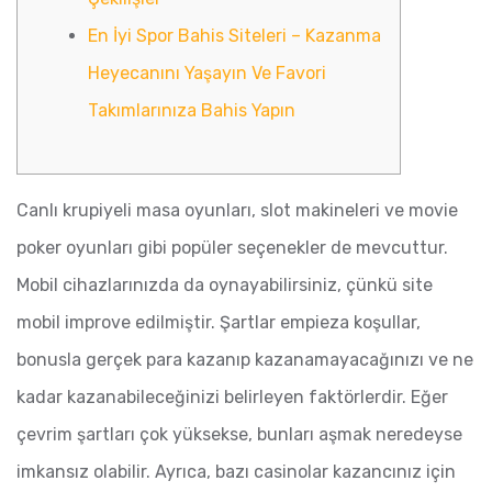
En İyi Spor Bahis Siteleri – Kazanma
Heyecanını Yaşayın Ve Favori
Takımlarınıza Bahis Yapın
Canlı krupiyeli masa oyunları, slot makineleri ve movie
poker oyunları gibi popüler seçenekler de mevcuttur.
Mobil cihazlarınızda da oynayabilirsiniz, çünkü site
mobil improve edilmiştir. Şartlar empieza koşullar,
bonusla gerçek para kazanıp kazanamayacağınızı ve ne
kadar kazanabileceğinizi belirleyen faktörlerdir. Eğer
çevrim şartları çok yüksekse, bunları aşmak neredeyse
imkansız olabilir. Ayrıca, bazı casinolar kazancınız için