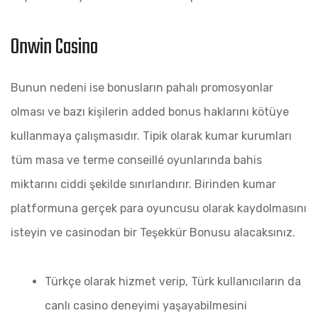
Onwin Casino
Bunun nedeni ise bonusların pahalı promosyonlar
olması ve bazı kişilerin added bonus haklarını kötüye
kullanmaya çalışmasıdır. Tipik olarak kumar kurumları
tüm masa ve terme conseillé oyunlarında bahis
miktarını ciddi şekilde sınırlandırır. Birinden kumar
platformuna gerçek para oyuncusu olarak kaydolmasını
isteyin ve casinodan bir Teşekkür Bonusu alacaksınız.
Türkçe olarak hizmet verip, Türk kullanıcıların da
canlı casino deneyimi yaşayabilmesini