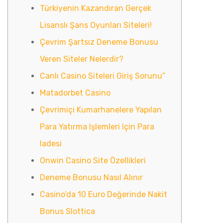
Türkiyenin Kazandıran Gerçek
Lisanslı Şans Oyunları Siteleri!
Çevrim Şartsız Deneme Bonusu
Veren Siteler Nelerdir?
Canlı Casino Siteleri Giriş Sorunu”
Matadorbet Casino
Çevrimiçi Kumarhanelere Yapılan
Para Yatırma Işlemleri Için Para
Iadesi
Onwin Casino Site Özellikleri
Deneme Bonusu Nasıl Alınır
Casino’da 10 Euro Değerinde Nakit
Bonus Slottica