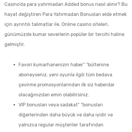
Casino’da para yatırmadan Added bonus nasıl alınır? Bu
hayat değiştiren Para Yatırmadan Bonusları elde etmek
için ayrıntılı talimatlar ile. Online casino siteleri,
günümüzde kumar severlerin popüler bir tercihi haline
gelmiştir.
Favori kumarhanenizin haber” “bültenine
aboneyseniz, yeni oyunla ilgili tüm bedava
çevirme promosyonlarından ilk siz haberdar
olacağınızdan emin olabilirsiniz.
VIP bonusları veya sadakat” “bonusları
diğerlerinden daha büyük ve daha iyidir ve
yalnızca regular müşteriler tarafından