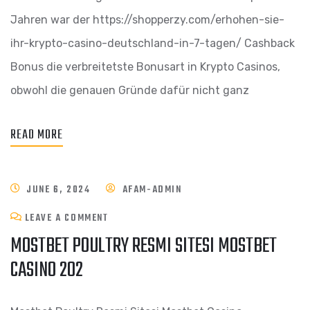
Jahren war der https://shopperzy.com/erhohen-sie-
ihr-krypto-casino-deutschland-in-7-tagen/ Cashback
Bonus die verbreitetste Bonusart in Krypto Casinos,
obwohl die genauen Gründe dafür nicht ganz
READ MORE
JUNE 6, 2024
AFAM-ADMIN
ON
LEAVE A COMMENT
MOSTBET POULTRY RESMI SITESI MOSTBET
MOSTBET
CASINO 202
POULTRY
RESMI