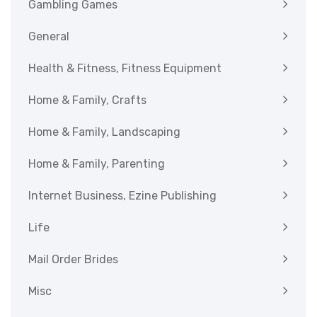
Gambling Games
General
Health & Fitness, Fitness Equipment
Home & Family, Crafts
Home & Family, Landscaping
Home & Family, Parenting
Internet Business, Ezine Publishing
Life
Mail Order Brides
Misc