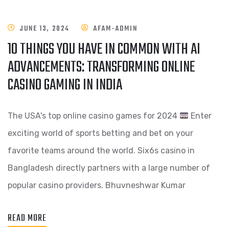
JUNE 13, 2024
AFAM-ADMIN
10 THINGS YOU HAVE IN COMMON WITH AI
ADVANCEMENTS: TRANSFORMING ONLINE
CASINO GAMING IN INDIA
The USA's top online casino games for 2024
Enter
exciting world of sports betting and bet on your
favorite teams around the world. Six6s casino in
Bangladesh directly partners with a large number of
popular casino providers. Bhuvneshwar Kumar
READ MORE