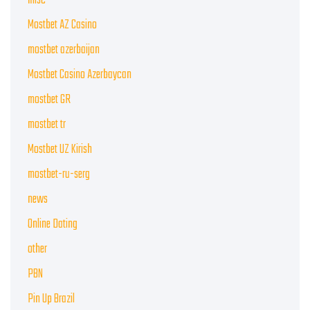
misc
Mostbet AZ Casino
mostbet azerbaijan
Mostbet Casino Azerbaycan
mostbet GR
mostbet tr
Mostbet UZ Kirish
mostbet-ru-serg
news
Online Dating
other
PBN
Pin Up Brazil