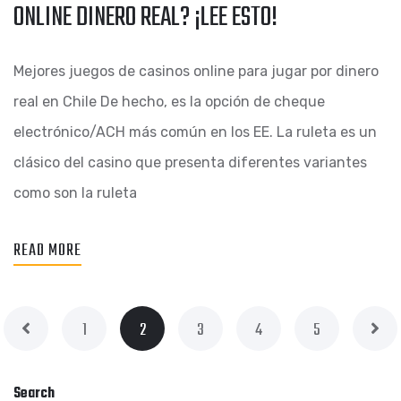
ONLINE DINERO REAL? ¡LEE ESTO!
Mejores juegos de casinos online para jugar por dinero
real en Chile De hecho, es la opción de cheque
electrónico/ACH más común en los EE. La ruleta es un
clásico del casino que presenta diferentes variantes
como son la ruleta
READ MORE
1
2
3
4
5
Search