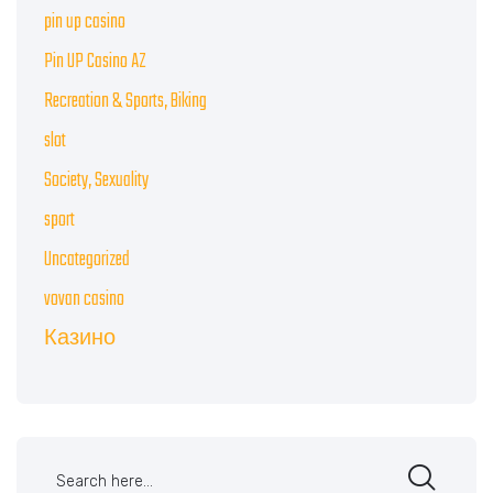
pin up casino
Pin UP Casino AZ
Recreation & Sports, Biking
slot
Society, Sexuality
sport
Uncategorized
vovan casino
Казино