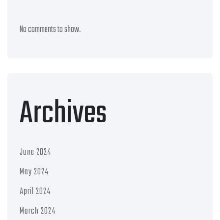
No comments to show.
Archives
June 2024
May 2024
April 2024
March 2024