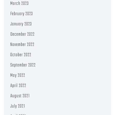
March 2023
February 2023
January 2023
December 2022
November 2022
October 2022
September 2022
May 2022
April 2022
August 2021
July 2021