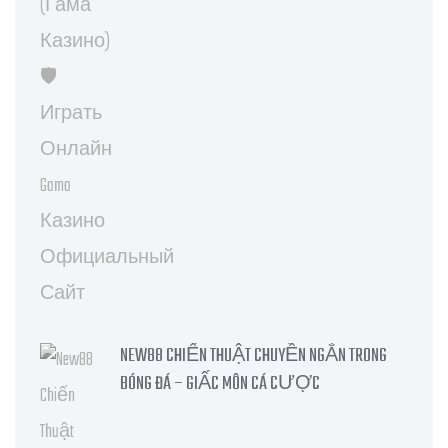
NEW88 CHIẾN THUẬT CHUYỀN NGẮN TRONG
BÓNG ĐÁ – GIẤC MÔN CÁ CƯỢC