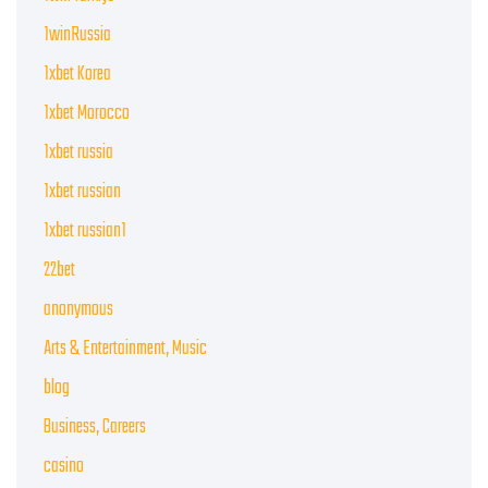
1winRussia
1xbet Korea
1xbet Morocco
1xbet russia
1xbet russian
1xbet russian1
22bet
anonymous
Arts & Entertainment, Music
blog
Business, Careers
casino