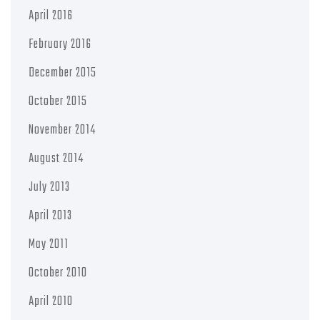
April 2016
February 2016
December 2015
October 2015
November 2014
August 2014
July 2013
April 2013
May 2011
October 2010
April 2010