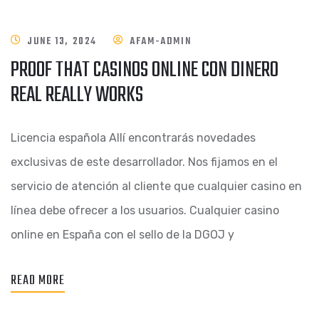
JUNE 13, 2024
AFAM-ADMIN
PROOF THAT CASINOS ONLINE CON DINERO
REAL REALLY WORKS
Licencia española Allí encontrarás novedades
exclusivas de este desarrollador. Nos fijamos en el
servicio de atención al cliente que cualquier casino en
línea debe ofrecer a los usuarios. Cualquier casino
online en España con el sello de la DGOJ y
READ MORE