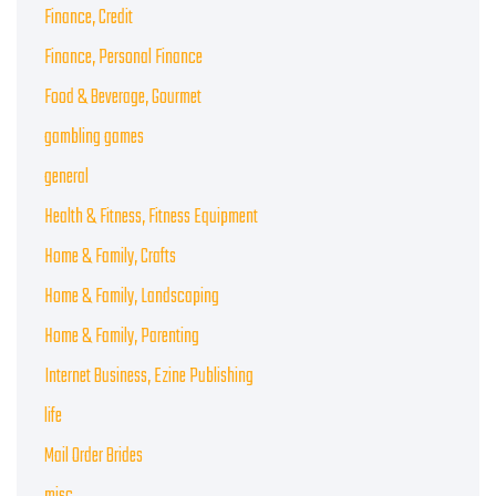
Finance, Credit
Finance, Personal Finance
Food & Beverage, Gourmet
gambling games
general
Health & Fitness, Fitness Equipment
Home & Family, Crafts
Home & Family, Landscaping
Home & Family, Parenting
Internet Business, Ezine Publishing
life
Mail Order Brides