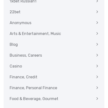
1xbet Russian1
22bet
Anonymous
Arts & Entertainment, Music
Blog
Business, Careers
Casino
Finance, Credit
Finance, Personal Finance
Food & Beverage, Gourmet