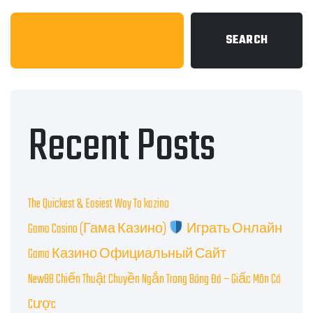
SEARCH
Recent Posts
The Quickest & Easiest Way To kazino
Gama Casino (Гама Казино)
Играть Онлайн
Gama Казино Официальный Сайт
New88 Chiến Thuật Chuyền Ngắn Trong Bóng Đá – Giấc Môn Cá
Cược