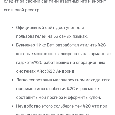
следит за своими сайтами азартных игр и вносит
его в свой реестр.
Официальный сайт доступен для
пользователей на 53 самых языках.
Букмекер 1 Икс Бет разработал утилиты%2C
которые можно инсталлировать на карманные
гаджеты%2C работающие на операционных
системах Айос%2C Андроид.
Легко сопоставив маловероятном исхода того
например иного события%2C игрок может
составить мой прогноз и оформить купон.
Неудобство этого сольберге тем%2C что при
каждом входе важно заново вносить