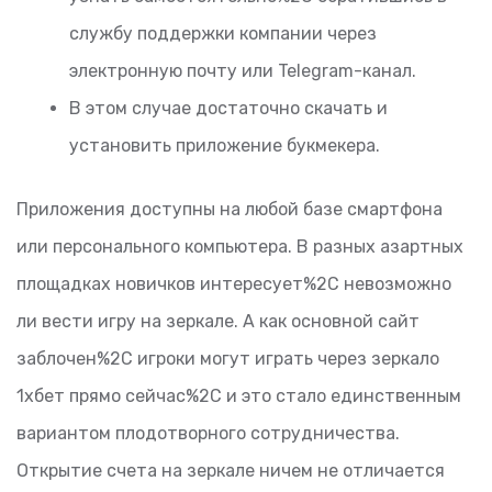
службу поддержки компании через
электронную почту или Telegram-канал.
В этом случае достаточно скачать и
установить приложение букмекера.
Приложения доступны на любой базе смартфона
или персонального компьютера. В разных азартных
площадках новичков интересует%2C невозможно
ли вести игру на зеркале. А как основной сайт
заблочен%2C игроки могут играть через зеркало
1хбет прямо сейчас%2C и это стало единственным
вариантом плодотворного сотрудничества.
Открытие счета на зеркале ничем не отличается