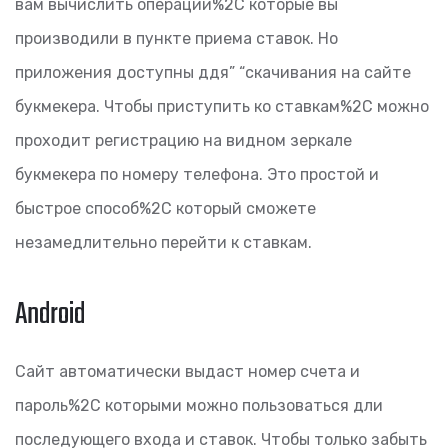
вам вычислить операции%2C которые вы
производили в пункте приема ставок. Но
приложения доступны ддя” “скачивания на сайте
букмекера. Чтобы приступить ко ставкам%2C можно
проходит регистрацию на видном зеркале
букмекера по номеру телефона. Это простой и
быстрое способ%2C который сможете
незамедлительно перейти к ставкам.
Android
Сайт автоматически выдаст номер счета и
пароль%2C которыми можно пользоваться дли
последующего входа и ставок. Чтобы только забыть