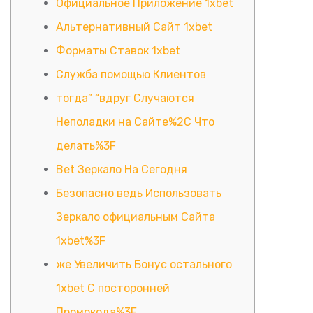
Официальное Приложение 1xbet
Альтернативный Сайт 1xbet
Форматы Ставок 1xbet
Служба помощью Клиентов
тогда” “вдруг Случаются
Неполадки на Сайте%2C Что
делать%3F
Bet Зеркало На Сегодня
Безопасно ведь Использовать
Зеркало официальным Сайта
1xbet%3F
же Увеличить Бонус остального
1xbet С посторонней
Промокода%3F