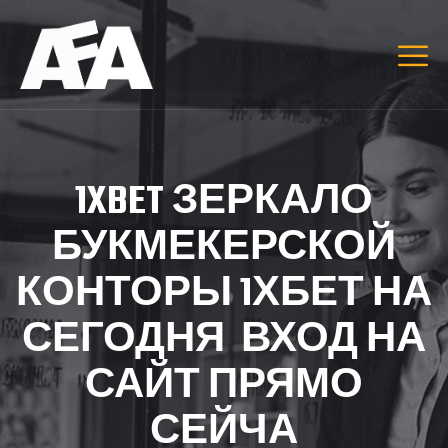
1XBET ЗЕРКАЛО
БУКМЕКЕРСКОЙ
КОНТОРЫ 1ХБЕТ НА
СЕГОДНЯ ️ ВХОД НА
САЙТ ПРЯМО
СЕЙЧА