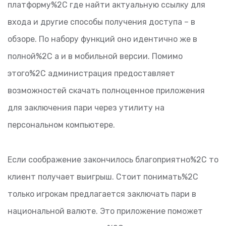
платформу%2C где найти актуальную ссылку для
входа и другие способы получения доступа – в
обзоре. По набору функций оно идентично же в
полной%2C а и в мобильной версии. Помимо
этого%2C администрация предоставляет
возможностей скачать полноценное приложения
для заключения пари через утилиту на
персональном компьютере.
Если соображение закончилось благоприятно%2C то
клиент получает выигрыш. Стоит понимать%2C
только игрокам предлагается заключать пари в
национальной валюте. Это приложение поможет