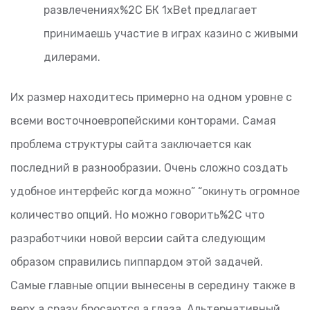
развлечениях%2C БК 1xBet предлагает
принимаешь участие в играх казино с живыми
дилерами.
Их размер находитесь примерно на одном уровне с
всеми восточноевропейскими конторами. Самая
проблема структуры сайта заключается как
последний в разнообразии. Очень сложно создать
удобное интерфейс когда можно” “окинуть огромное
количество опций. Но можно говорить%2C что
разработчики новой версии сайта следующим
образом справились пиппардом этой задачей.
Самые главные опции вынесены в середину также в
верх а сразу бросаются а глаза. Альтернативный