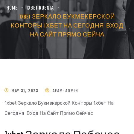
HOME
1XBET RUSSIA
1XBET ЗЕРКАЛО БУКМЕКЕРСКОЙ
КОНТОРЫ 1ХБЕТ НА СЕГОДНЯ ️ ВХОД
НА САЙТ ПРЯМО СЕЙЧА
MAY 31, 2023
AFAM-ADMIN
1xbet Зеркало Букмекерской Конторы 1хбет На
Сегодня ️ Вход На Сайт Прямо Сейчас