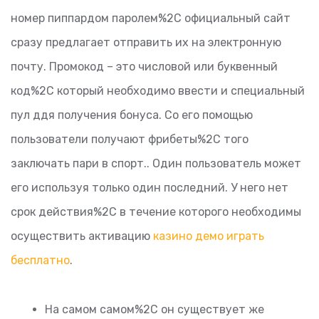
номер пиппардом паролем%2C официальный сайт
сразу предлагает отправить их на электронную
почту. Промокод – это числовой или буквенный
код%2C который необходимо ввести и специальный
пул ддя получения бонуса. Со его помощью
пользователи получают фрибеты%2C того
заключать пари в спорт.. Один пользователь может
его используя только один последний. У него нет
срок действия%2C в течение которого необходимы
осуществить активацию
казино демо играть
бесплатно
.
На самом самом%2C он существует же