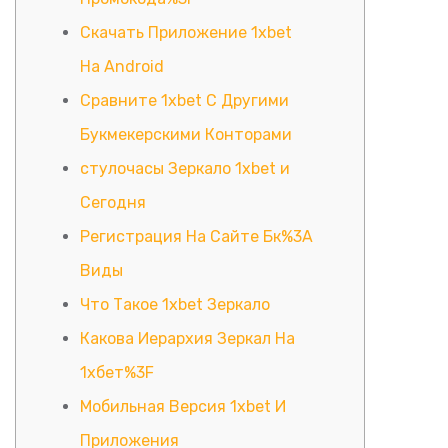
Скачать Приложение 1xbet
На Android
Сравните 1xbet С Другими
Букмекерскими Конторами
стулочасы Зеркало 1xbet и
Сегодня
Регистрация На Сайте Бк%3A
Виды
Что Такое 1xbet Зеркало
Какова Иерархия Зеркал На
1хбет%3F
Мобильная Версия 1xbet И
Приложения