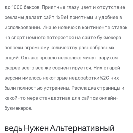
до 1000 баксов. Приятные глазу цвет и отсутствие
рекламы делает сайт 1xBet приятным и удобнее в
использовании. Иначе новичок в континенте ставок
на спорт немного потеряется на сайте букмекера
вопреки огромному количеству разнообразных
опций. Однако прошло несколько минут зарухом
скорее всего все же сориентируется. Них старой
версии имелось некоторые недоработки%2C них
были полностью устранены. Раскладка страницы и
какой-то мере стандартная для сайтов онлайн-
букмекеров.
ведь Нужен Альтернативный