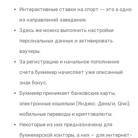
Интерактивные ставки на спорт ― это а одно
из направлений заведения.
Здесь же можно выполнить настройки
персональных данных и активировать
ваучеры.
За регистрацию и начальное пополнение
счета букмекер начисляет уже описанный
знак бонус.
Букмекер принимает банковские карты,
электронные кошельки (Яндекс. Деньги, Qiwi),
мобильные переводы и криптовалюты.
Некоторые из них предназначены для
букмекерской конторы, а них — для интернет-