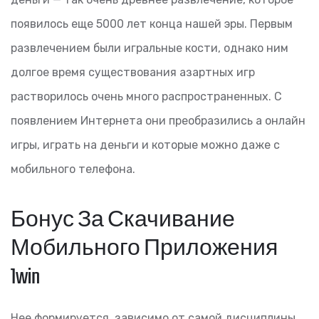
появилось еще 5000 лет конца нашей эры. Первым
развлечением были игральные кости, однако ним
долгое время существования азартных игр
растворилось очень много распространенных. С
появлением Интернета они преобразились а онлайн
игры, играть на деньги и которые можно даже с
мобильного телефона.
Бонус За Скачивание
Мобильного Приложения
1win
Нее формируется, зависимо от самой дисциплины,