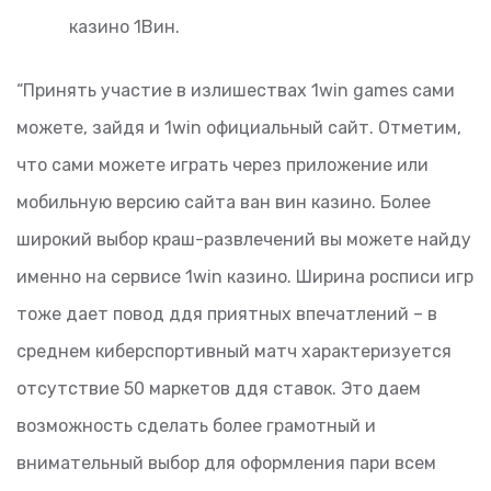
казино 1Вин.
“Принять участие в излишествах 1win games сами
можете, зайдя и 1win официальный сайт. Отметим,
что сами можете играть через приложение или
мобильную версию сайта ван вин казино. Более
широкий выбор краш-развлечений вы можете найду
именно на сервисе 1win казино. Ширина росписи игр
тоже дает повод ддя приятных впечатлений – в
среднем киберспортивный матч характеризуется
отсутствие 50 маркетов ддя ставок. Это даем
возможность сделать более грамотный и
внимательный выбор для оформления пари всем