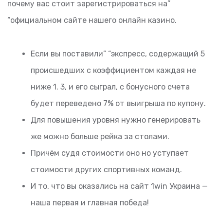
почему вас стоит зарегистрироваться на”
“официальном сайте нашего онлайн казино.
Если вы поставили” “экспресс, содержащий 5
происшедших с коэффициентом каждая не
ниже 1. 3, и его сыграл, с бонусного счета
будет переведено 7% от выигрыша по купону.
Для повышения уровня нужно генерировать
же можно больше рейка за столами.
Причём судя стоимости оно но уступает
стоимости других спортивных команд.
И то, что вы оказались на сайт 1win Украина —
наша первая и главная победа!