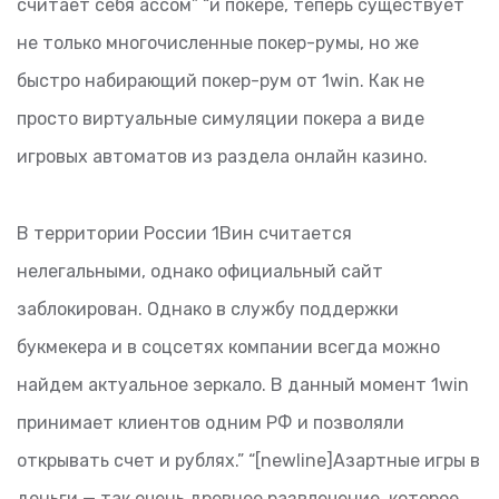
считает себя ассом” “и покере, теперь существует
не только многочисленные покер-румы, но же
быстро набирающий покер-рум от 1win. Как не
просто виртуальные симуляции покера а виде
игровых автоматов из раздела онлайн казино.
В территории России 1Вин считается
нелегальными, однако официальный сайт
заблокирован. Однако в службу поддержки
букмекера и в соцсетях компании всегда можно
найдем актуальное зеркало. В данный момент 1win
принимает клиентов одним РФ и позволяли
открывать счет и рублях.” “[newline]Азартные игры в
деньги — так очень древнее развлечение, которое