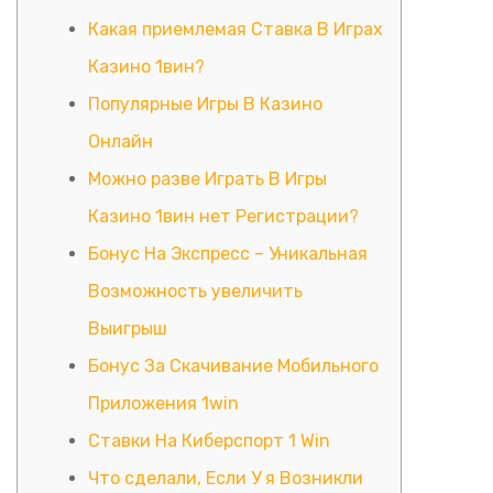
Какая приемлемая Ставка В Играх
Казино 1вин?
Популярные Игры В Казино
Онлайн
Можно разве Играть В Игры
Казино 1вин нет Регистрации?
Бонус На Экспресс – Уникальная
Возможность увеличить
Выигрыш
Бонус За Скачивание Мобильного
Приложения 1win
Ставки На Киберспорт 1 Win
Что сделали, Если У я Возникли