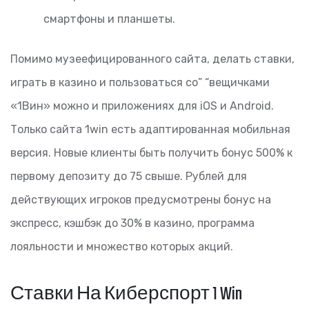
смартфоны и планшеты.
Помимо музеефицированного сайта, делать ставки,
играть в казино и пользоваться со” “вещичками
«1Вин» можно и приложениях для iOS и Android.
Только сайта 1win есть адаптированная мобильная
версия. Новые клиенты быть получить бонус 500% к
первому депозиту до 75 свыше. Рублей для
действующих игроков предусмотрены бонус на
экспресс, кэшбэк до 30% в казино, программа
лояльности и множество которых акций.
Ставки На Киберспорт 1 Win