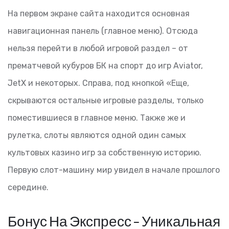
На первом экране сайта находится основная
навигационная панель (главное меню). Отсюда
нельзя перейти в любой игровой раздел – от
прематчевой кубуров БК на спорт до игр Aviator,
JetX и некоторых. Справа, под кнопкой «Еще,
скрываются остальные игровые разделы, только
поместившиеся в главное меню. Также же и
рулетка, слоты являются одной один самых
культовых казино игр за собственную историю.
Первую слот-машину мир увидел в начале прошлого
середине.
Бонус На Экспресс – Уникальная