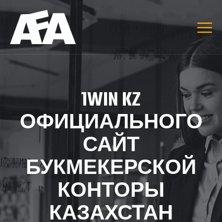
1WIN KZ
ОФИЦИАЛЬНОГО
САЙТ
БУКМЕКЕРСКОЙ
КОНТОРЫ
КАЗАХСТАН