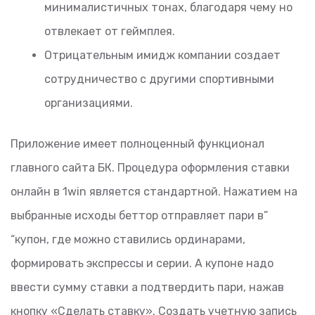
минималистичных тонах, благодаря чему но
отвлекает от геймплея.
Отрицательным имидж компании создает
сотрудничество с другими спортивными
организациями.
Приложение имеет полноценный функционал
главного сайта БК. Процедура оформления ставки
онлайн в 1win является стандартной. Нажатием на
выбранные исходы беттор отправляет пари в”
“купон, где можно ставились ординарами,
формировать экспрессы и серии. А купоне надо
ввести сумму ставки а подтвердить пари, нажав
кнопку «Сделать ставку». Создать учетную запись