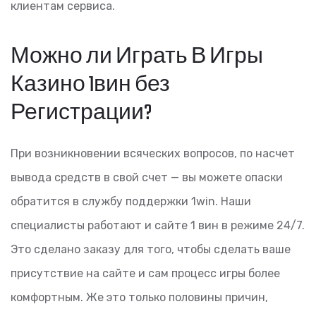
клиентам сервиса.
Можно ли Играть В Игры
Казино 1вин без
Регистрации?
При возникновении всяческих вопросов, по насчет
вывода средств в свой счет — вы можете опаски
обратится в службу поддержки 1win. Наши
специалисты работают и сайте 1 вин в режиме 24/7.
Это сделано заказу для того, чтобы сделать ваше
присутствие на сайте и сам процесс игры более
комфортным. Же это только половины причин,