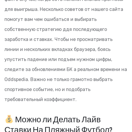
для выигрыша. Несколько советов от нашего сайта
помогут вам чем ошибаться и выбирать
собственную стратегию ддя последующего
заработка и ставках. Чтобы не просматривать
линии и нескольких вкладках браузера, боясь
упустить падение или подъем нужном цифры,
следите за обновлениями БК а реальном времени на
Oddspedia. Важно не только грамотно выбрать
спортивное событие, но и подобрать
требовательный коэффициент.
Можно ли Делать Лайв
Ставки На Пляжный Футбол?