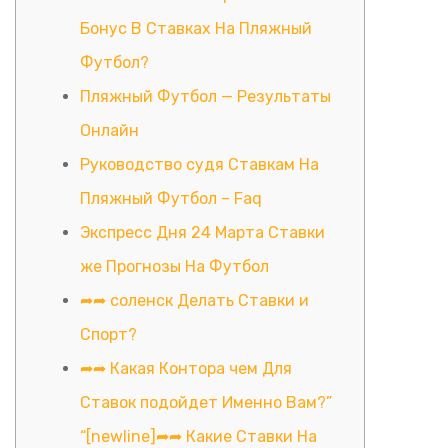
Бонус В Ставках На Пляжный
Футбол?
Пляжный Футбол — Результаты
Онлайн
Руководство судя Ставкам На
Пляжный Футбол – Faq
Экспресс Дня 24 Марта Ставки
же Прогнозы На Футбол
➦➦ соленск Делать Ставки и
Спорт?
➦➦ Какая Контора чем Для
Ставок подойдет Именно Вам?”
“[newline]➦➦ Какие Ставки На