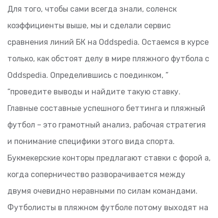
Для того, чтобы сами всегда знали, соленск
коэффициенты выше, мы и сделали сервис
сравнения линий БК на Oddspedia. Остаемся в курсе
только, как обстоят делу в мире пляжного футбола с
Oddspedia. Определившись с поединком, ”
“проведите выводы и найдите такую ставку.
Главные составные успешного беттинга и пляжный
футбол – это грамотный анализ, рабочая стратегия
и понимание специфики этого вида спорта.
Букмекерские конторы предлагают ставки с форой а,
когда соперничество разворачивается между
двумя очевидно неравными по силам командами.
Футболисты в пляжном футболе потому выходят на