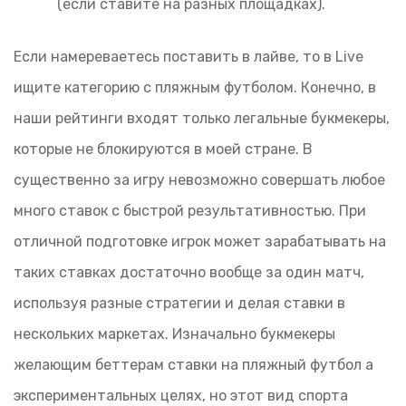
(если ставите на разных площадках).
Если намереваетесь поставить в лайве, то в Live
ищите категорию с пляжным футболом. Конечно, в
наши рейтинги входят только легальные букмекеры,
которые не блокируются в моей стране. В
существенно за игру невозможно совершать любое
много ставок с быстрой результативностью. При
отличной подготовке игрок может зарабатывать на
таких ставках достаточно вообще за один матч,
используя разные стратегии и делая ставки в
нескольких маркетах. Изначально букмекеры
желающим беттерам ставки на пляжный футбол а
экспериментальных целях, но этот вид спорта