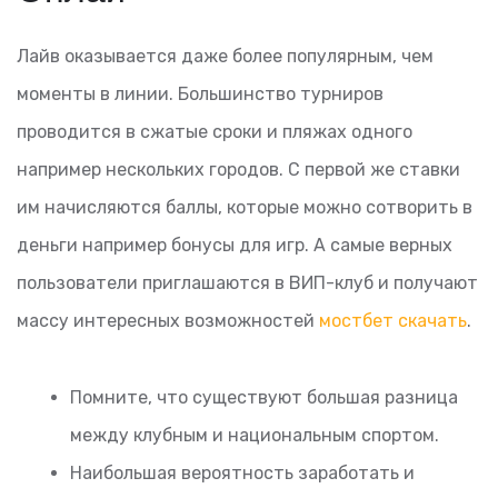
Лайв оказывается даже более популярным, чем
моменты в линии. Большинство турниров
проводится в сжатые сроки и пляжах одного
например нескольких городов. С первой же ставки
им начисляются баллы, которые можно сотворить в
деньги например бонусы для игр. А самые верных
пользователи приглашаются в ВИП-клуб и получают
массу интересных возможностей
мостбет скачать
.
Помните, что существуют большая разница
между клубным и национальным спортом.
Наибольшая вероятность заработать и