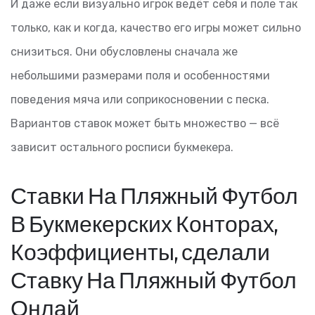
И даже если визуально игрок ведёт себя и поле так
только, как и когда, качество его игры может сильно
снизиться. Они обусловлены сначала же
небольшими размерами поля и особенностями
поведения мяча или соприкосновении с песка.
Вариантов ставок может быть множество — всё
зависит остального росписи букмекера.
Ставки На Пляжный Футбол
В Букмекерских Конторах,
Коэффициенты, сделали
Ставку На Пляжный Футбол
Онлай