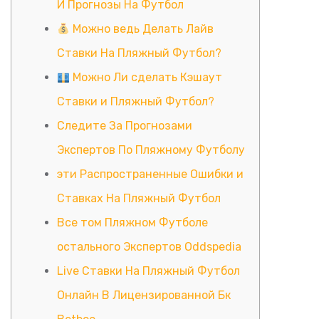
И Прогнозы На Футбол
Можно ведь Делать Лайв
Ставки На Пляжный Футбол?
Можно Ли сделать Кэшаут
Ставки и Пляжный Футбол?
Следите За Прогнозами
Экспертов По Пляжному Футболу
эти Распространенные Ошибки и
Ставках На Пляжный Футбол
Все том Пляжном Футболе
остального Экспертов Oddspedia
Live Ставки На Пляжный Футбол
Онлайн В Лицензированной Бк