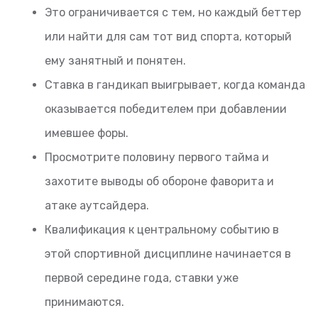
Это ограничивается с тем, но каждый беттер
или найти для сам тот вид спорта, который
ему занятный и понятен.
Ставка в гандикап выигрывает, когда команда
оказывается победителем при добавлении
имевшее форы.
Просмотрите половину первого тайма и
захотите выводы об обороне фаворита и
атаке аутсайдера.
Квалификация к центральному событию в
этой спортивной дисциплине начинается в
первой середине года, ставки уже
принимаются.