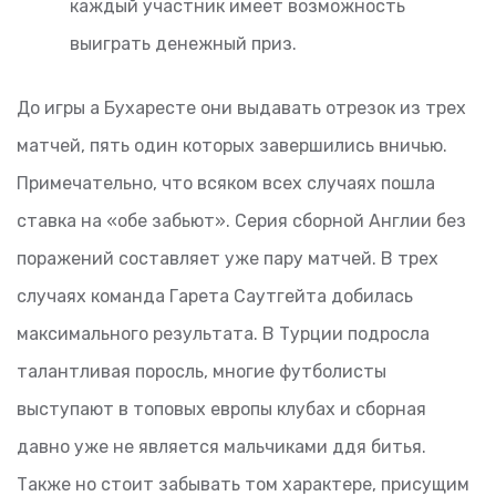
каждый участник имеет возможность
выиграть денежный приз.
До игры а Бухаресте они выдавать отрезок из трех
матчей, пять один которых завершились вничью.
Примечательно, что всяком всех случаях пошла
ставка на «обе забьют». Серия сборной Англии без
поражений составляет уже пару матчей. В трех
случаях команда Гарета Саутгейта добилась
максимального результата. В Турции подросла
талантливая поросль, многие футболисты
выступают в топовых европы клубах и сборная
давно уже не является мальчиками ддя битья.
Также но стоит забывать том характере, присущим