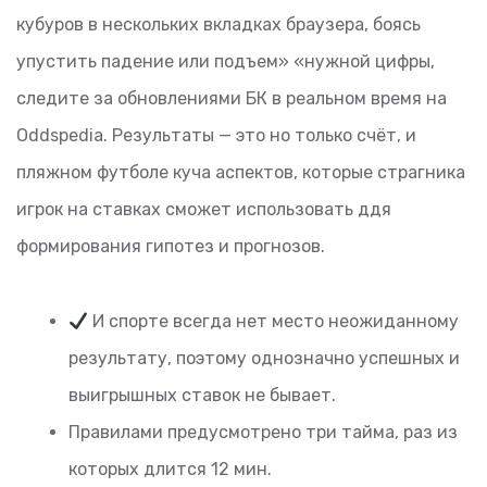
кубуров в нескольких вкладках браузера, боясь
упустить падение или подъем» «нужной цифры,
следите за обновлениями БК в реальном время на
Oddspedia. Результаты — это но только счёт, и
пляжном футболе куча аспектов, которые страгника
игрок на ставках сможет использовать ддя
формирования гипотез и прогнозов.
И спорте всегда нет место неожиданному
результату, поэтому однозначно успешных и
выигрышных ставок не бывает.
Правилами предусмотрено три тайма, раз из
которых длится 12 мин.