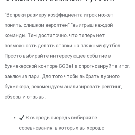
“Вопреки размеру коэффициента игрок может
понять, слишком вероятен” “выигрыш каждой
команды. Тем достаточно, что теперь нет
возможность делать ставки на пляжный футбол.
Просто выбирайте интересующее событие в
букмекерской конторе GGBet а спрогнозируйте итог,
заключив пари. Для того чтобы выбрать дурного
букмекера, рекомендуем анализировать рейтинг,
обзоры и отзывы.
В очередь очередь выбирайте
соревнования, в которых вы хорошо