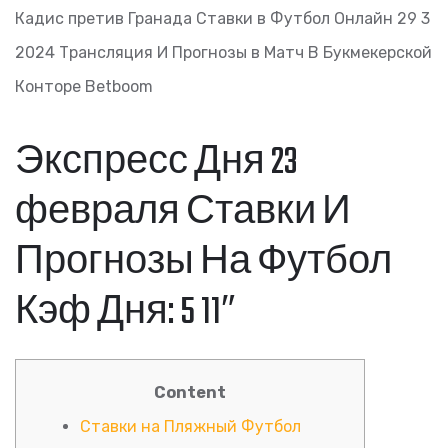
Кадис претив Гранада Ставки в Футбол Онлайн 29 3
2024 Трансляция И Прогнозы в Матч В Букмекерской
Конторе Betboom
Экспресс Дня 23
февраля Ставки И
Прогнозы На Футбол
Кэф Дня: 5 11″
Content
Ставки на Пляжный Футбол