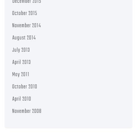
December 2015
October 2015
November 2014
August 2014
July 2013
April 2013
May 2011
October 2010
April 2010
November 2008