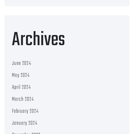
Archives
June 2024
May 2024
April 2024
March 2024
February 2024
January 2024