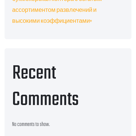
ассортиментом развлечений и
высокими коэффициентами+
Recent
Comments
No comments to show.