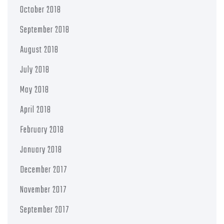
October 2018
September 2018
August 2018
July 2018
May 2018
April 2018
February 2018
January 2018
December 2017
November 2017
September 2017