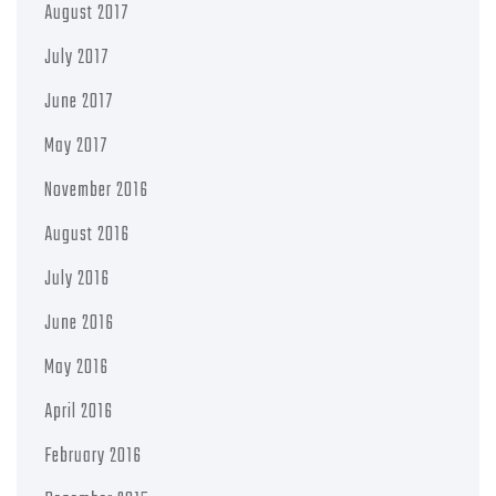
August 2017
July 2017
June 2017
May 2017
November 2016
August 2016
July 2016
June 2016
May 2016
April 2016
February 2016