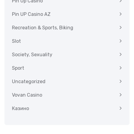
Pin Up Casino
Pin UP Casino AZ
Recreation & Sports, Biking
Slot
Society, Sexuality
Sport
Uncategorized
Vovan Casino
Казино