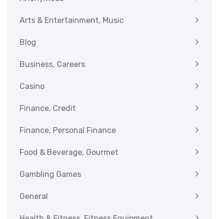
Arts & Entertainment, Music
Blog
Business, Careers
Casino
Finance, Credit
Finance, Personal Finance
Food & Beverage, Gourmet
Gambling Games
General
Health & Fitness, Fitness Equipment