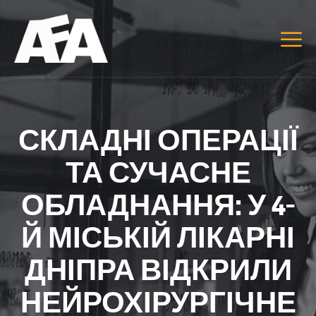
СКЛАДНІ ОПЕРАЦІЇ
ТА СУЧАСНЕ
ОБЛАДНАННЯ: У 4-
Й МІСЬКІЙ ЛІКАРНІ
ДНІПРА ВІДКРИЛИ
НЕЙРОХІРУРГІЧНЕ