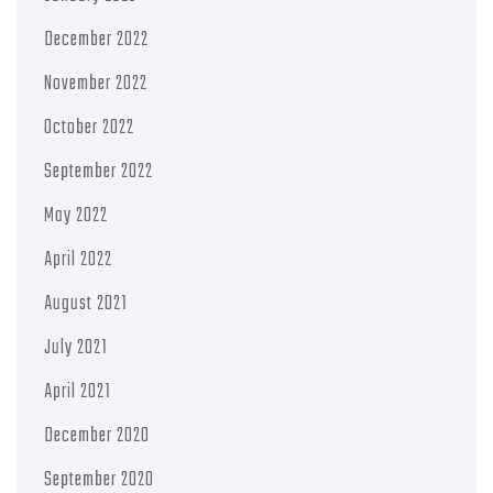
December 2022
November 2022
October 2022
September 2022
May 2022
April 2022
August 2021
July 2021
April 2021
December 2020
September 2020