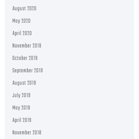
August 2020
May 2020
April 2020
November 2019
October 2019
September 2019
August 2019
July 2019
May 2019
April 2019
November 2018