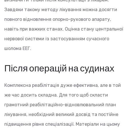
Завдяки такому методу лікування можна досягти
повного відновлення опорно-рухового апарату,
навіть при важких станах. Оцінка стану центральної
нервової системи із застосуванням сучасного
шолома ЕЕГ.
Після операцій на судинах
Комплексна реабілітація дуже ефективна, але в той
же час досить складна. Для того щоб скласти
грамотний реабілітаційно-відновлювальний план
лікування, необхідний великий досвід та постійне
підвищення рівня спеціалізації. Матеріали на цьому