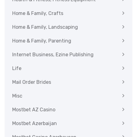
Home & Family, Crafts
Home & Family, Landscaping
Home & Family, Parenting
Internet Business, Ezine Publishing
Life
Mail Order Brides
Misc
Mostbet AZ Casino
Mostbet Azerbaijan