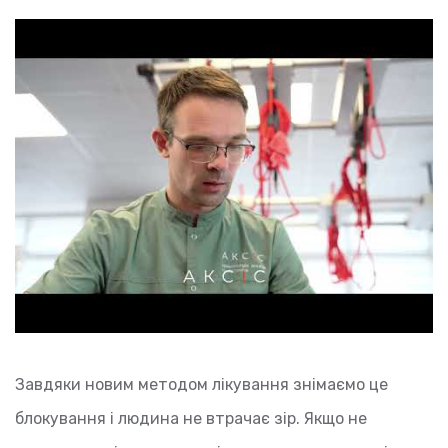
Завдяки новим методом лікування знімаємо це
блокування і людина не втрачає зір. Якщо не