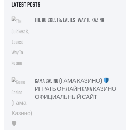
LATEST POSTS
THE QUICKEST & EASIEST WAY TO KAZINO
GAMA CASINO (ГАМА КАЗИНО)
ИГРАТЬ ОНЛАЙН GAMA КАЗИНО
ОФИЦИАЛЬНЫЙ САЙТ