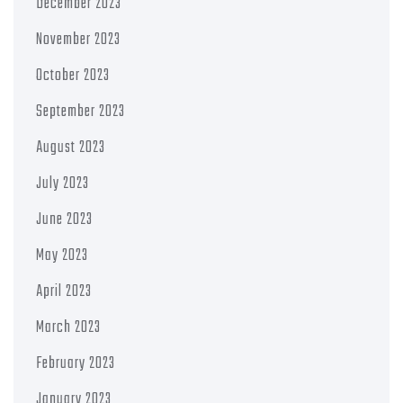
December 2023
November 2023
October 2023
September 2023
August 2023
July 2023
June 2023
May 2023
April 2023
March 2023
February 2023
January 2023