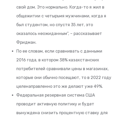
свой дом. Это нормально. Когда-то я жил в
общежитии с четырьмя мужчинами, когда я
был студентом, но спустя 35 лет, это
оказалось неожиданным”, – рассказывает
Фридман.
По ее словам, если сравнивать с данными
2016 года, в котором 38% казахстанских
потребителей сравнивали цены в магазинах,
которые они обычно посещают, то в 2022 году
целенаправленно это же делают уже 49%.
Федеральная резервная система США
проводит активную политику и будет
вынуждена снизить процентную ставку для