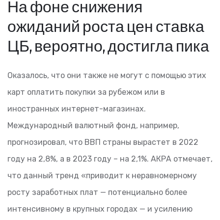
На фоне снижения
ожиданий роста цен ставка
ЦБ, вероятно, достигла пика
Оказалось, что они также не могут с помощью этих
карт оплатить покупки за рубежом или в
иностранных интернет-магазинах.
Международный валютный фонд, например,
прогнозировал, что ВВП страны вырастет в 2022
году на 2,8%, а в 2023 году – на 2,1%. АКРА отмечает,
что данный тренд «приводит к неравномерному
росту заработных плат — потенциально более
интенсивному в крупных городах — и усилению