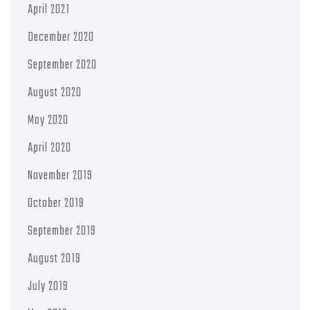
April 2021
December 2020
September 2020
August 2020
May 2020
April 2020
November 2019
October 2019
September 2019
August 2019
July 2019