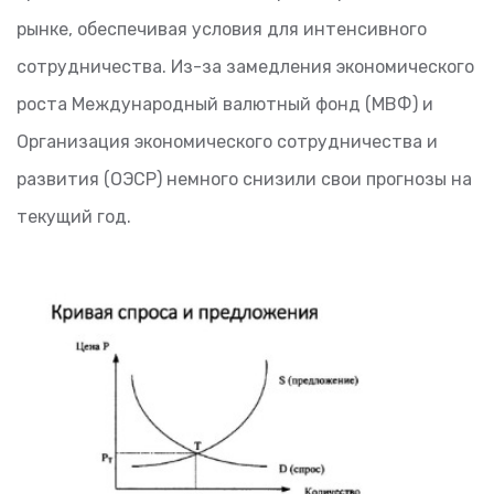
рынке, обеспечивая условия для интенсивного
сотрудничества. Из-за замедления экономического
роста Международный валютный фонд (МВФ) и
Организация экономического сотрудничества и
развития (ОЭСР) немного снизили свои прогнозы на
текущий год.