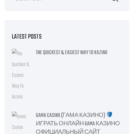
LATEST POSTS
THE QUICKEST & EASIEST WAY TO KAZINO
GAMA CASINO (ГАМА КАЗИНО)
ИГРАТЬ ОНЛАЙН GAMA КАЗИНО
ОФИЦИАЛЬНЫЙ САЙТ