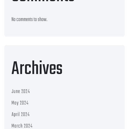
No comments to show.
Archives
June 2024
May 2024
April 2024
March 2024