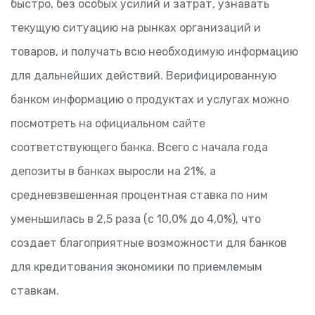
быстро, без особых усилий и затрат, узнавать
текущую ситуацию на рынках организаций и
товаров, и получать всю необходимую информацию
для дальнейших действий. Верифицированную
банком информацию о продуктах и услугах можно
посмотреть на официальном сайте
соответствующего банка. Всего с начала года
депозиты в банках выросли на 21%, а
средневзвешенная процентная ставка по ним
уменьшилась в 2,5 раза (с 10,0% до 4,0%), что
создает благоприятные возможности для банков
для кредитования экономики по приемлемым
ставкам.