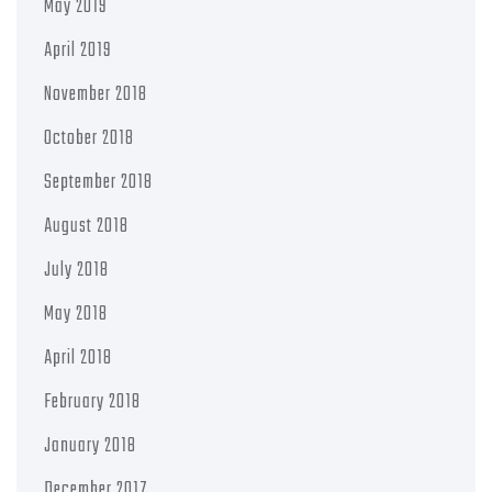
May 2019
April 2019
November 2018
October 2018
September 2018
August 2018
July 2018
May 2018
April 2018
February 2018
January 2018
December 2017