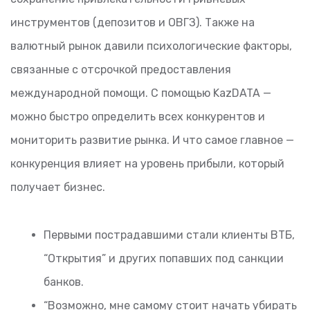
инструментов (депозитов и ОВГЗ). Также на
валютный рынок давили психологические факторы,
связанные с отсрочкой предоставления
международной помощи. С помощью KazDATA —
можно быстро определить всех конкурентов и
мониторить развитие рынка. И что самое главное —
конкуренция влияет на уровень прибыли, который
получает бизнес.
Первыми пострадавшими стали клиенты ВТБ,
“Открытия” и других попавших под санкции
банков.
“Возможно, мне самому стоит начать убирать