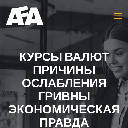
КУРСЫ ВАЛЮТ
ПРИЧИНЫ
ОСЛАБЛЕНИЯ
ГРИВНЫ
ЭКОНОМИЧЕСКАЯ
ПРАВДА