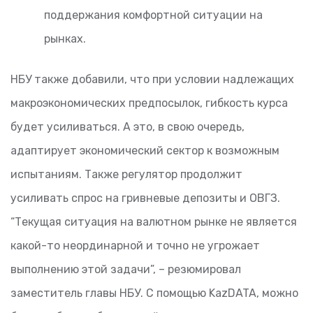
поддержания комфортной ситуации на
рынках.
НБУ также добавили, что при условии надлежащих
макроэкономических предпосылок, гибкость курса
будет усиливаться. А это, в свою очередь,
адаптирует экономический сектор к возможным
испытаниям. Также регулятор продолжит
усиливать спрос на гривневые депозиты и ОВГЗ.
“Текущая ситуация на валютном рынке не является
какой-то неординарной и точно не угрожает
выполнению этой задачи”, – резюмировал
заместитель главы НБУ. С помощью KazDATA, можно