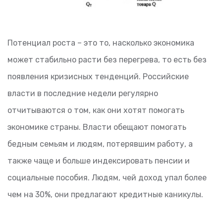
Потенциал роста – это то, насколько экономика
может стабильно расти без перегрева, то есть без
появления кризисных тенденций. Российские
власти в последние недели регулярно
отчитываются о том, как они хотят помогать
экономике страны. Власти обещают помогать
бедным семьям и людям, потерявшим работу, а
также чаще и больше индексировать пенсии и
социальные пособия. Людям, чей доход упал более
чем на 30%, они предлагают кредитные каникулы.