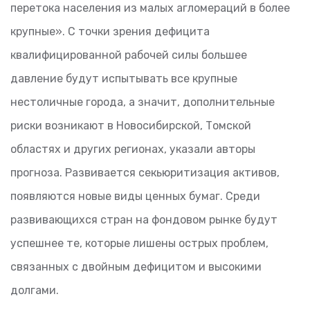
перетока населения из малых агломераций в более
крупные». С точки зрения дефицита
квалифицированной рабочей силы большее
давление будут испытывать все крупные
нестоличные города, а значит, дополнительные
риски возникают в Новосибирской, Томской
областях и других регионах, указали авторы
прогноза. Развивается секьюритизация активов,
появляются новые виды ценных бумаг. Среди
развивающихся стран на фондовом рынке будут
успешнее те, которые лишены острых проблем,
связанных с двойным дефицитом и высокими
долгами.