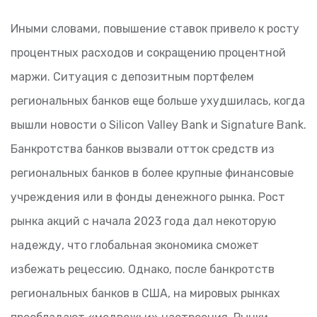
Иными словами, повышение ставок привело к росту
процентных расходов и сокращению процентной
маржи. Ситуация с депозитным портфелем
региональных банков еще больше ухудшилась, когда
вышли новости о Silicon Valley Bank и Signature Bank.
Банкротства банков вызвали отток средств из
региональных банков в более крупные финансовые
учреждения или в фонды денежного рынка. Рост
рынка акций с начала 2023 года дал некоторую
надежду, что глобальная экономика сможет
избежать рецессию. Однако, после банкротств
региональных банков в США, на мировых рынках