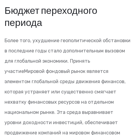
Бюджет переходного
периода
Более того, ухудшение геополитической обстановки
в последние годы стало дополнительным вызовом
для глобальной экономики. Принять
участиеМировой фондовый рынок является
элементом глобальной среды движения финансов,
которая устраняет или существенно смягчает
нехватку финансовых ресурсов на отдельном
национальном рынке. Эта среда выравнивает
уровни доходности инвестиций, обеспечивает
продвижение компаний на мировом финансовом