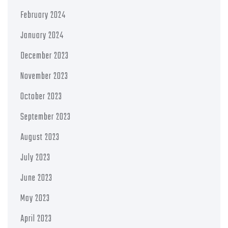
February 2024
January 2024
December 2023
November 2023
October 2023
September 2023
August 2023
July 2023
June 2023
May 2023
April 2023