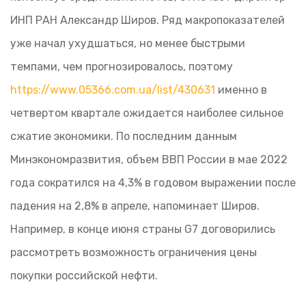
ИНП РАН Александр Широв. Ряд макропоказателей
уже начал ухудшаться, но менее быстрыми
темпами, чем прогнозировалось, поэтому
https://www.05366.com.ua/list/430631
именно в
четвертом квартале ожидается наиболее сильное
сжатие экономики. По последним данным
Минэкономразвития, объем ВВП России в мае 2022
года сократился на 4,3% в годовом выражении после
падения на 2,8% в апреле, напоминает Широв.
Например, в конце июня страны G7 договорились
рассмотреть возможность ограничения цены
покупки российской нефти.