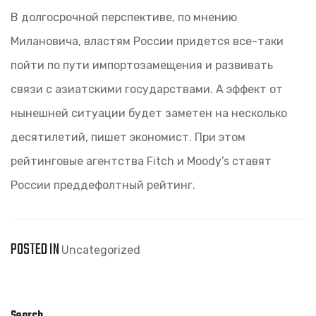
В долгосрочной перспективе, по мнению
Милановича, властям России придется все-таки
пойти по пути импортозамещения и развивать
связи с азиатскими государствами. А эффект от
нынешней ситуации будет заметен на несколько
десятилетий, пишет экономист. При этом
рейтинговые агентства Fitch и Moody’s ставят
России преддефолтный рейтинг.
POSTED IN
Uncategorized
Search