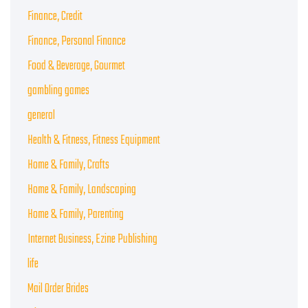
Finance, Credit
Finance, Personal Finance
Food & Beverage, Gourmet
gambling games
general
Health & Fitness, Fitness Equipment
Home & Family, Crafts
Home & Family, Landscaping
Home & Family, Parenting
Internet Business, Ezine Publishing
life
Mail Order Brides