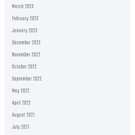
March 2023
February 2023
January 2023
December 2022
November 2022
October 2022
September 2022
May 2022
April 2022
August 2021
July 2021