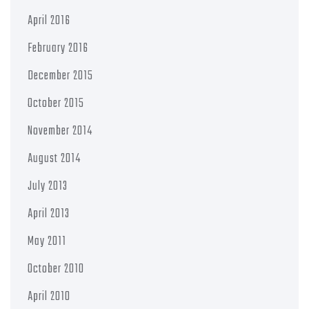
April 2016
February 2016
December 2015
October 2015
November 2014
August 2014
July 2013
April 2013
May 2011
October 2010
April 2010