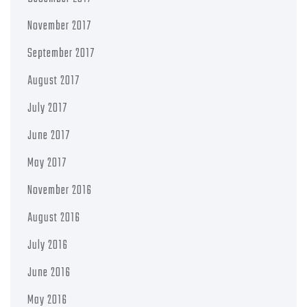
November 2017
September 2017
August 2017
July 2017
June 2017
May 2017
November 2016
August 2016
July 2016
June 2016
May 2016