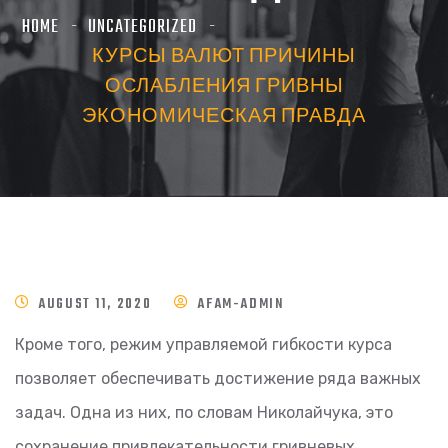
HOME
UNCATEGORIZED
КУРСЫ ВАЛЮТ ПРИЧИНЫ
ОСЛАБЛЕНИЯ ГРИВНЫ
ЭКОНОМИЧЕСКАЯ ПРАВДА
AUGUST 11, 2020
AFAM-ADMIN
Кроме того, режим управляемой гибкости курса
позволяет обеспечивать достижение ряда важных
задач. Одна из них, по словам Николайчука, это
сохранение привлекательности гривневых