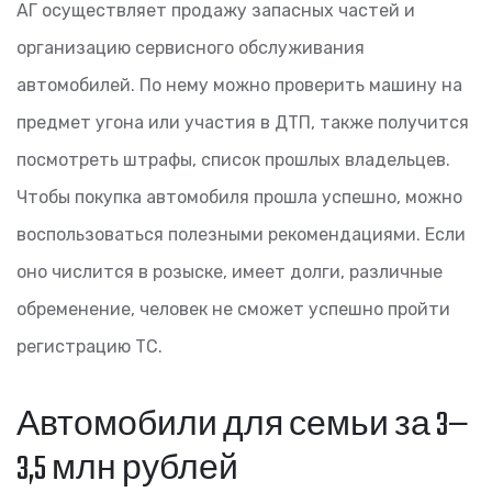
АГ осуществляет продажу запасных частей и
организацию сервисного обслуживания
автомобилей. По нему можно проверить машину на
предмет угона или участия в ДТП, также получится
посмотреть штрафы, список прошлых владельцев.
Чтобы покупка автомобиля прошла успешно, можно
воспользоваться полезными рекомендациями. Если
оно числится в розыске, имеет долги, различные
обременение, человек не сможет успешно пройти
регистрацию ТС.
Автомобили для семьи за 3—
3,5 млн рублей