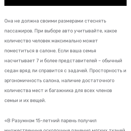
Она не должна своими размерами стеснять
пассажиров. При выборе авто учитывайте, какое
количество человек максимально может
поместиться в салоне. Если ваша семья
насчитывает 7 и более представителей – обычный
седан вряд ли справится с задачей. Просторность и
эргономичность салона, наличие достаточного
количества мест и багажника для всех членов
семьи и их вещей.
«В Разумном 15-летний парень получил
множественные осколочные ранения мягких тканей