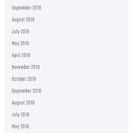
September 2019
August 2019
July 2019
May 2019
April 2019
November 2018
October 2018
September 2018
August 2018
July 2018
May 2018