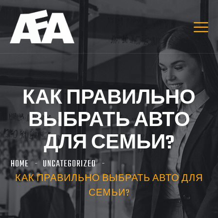
КАК ПРАВИЛЬНО
ВЫБРАТЬ АВТО
ДЛЯ СЕМЬИ?
HOME
UNCATEGORIZED
КАК ПРАВИЛЬНО ВЫБРАТЬ АВТО ДЛЯ
СЕМЬИ?