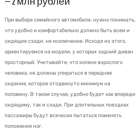
— 2 млн рублей
При выборе семейного автомобиля, нужно понимать,
что удобно и комфортабельно должно быть всем и
сидящие сзади, не исключение. Исходя из этого,
ориентируемся на модели, у которых задний диван
просторный. Учитывайте, что колени взрослого
человека, не должны упираться в переднее
сидение, которое отодвинуто минимум на
половину. В таком случае, удобно будет как впереди
сидящему, так и сзади. При длительных поездках
пассажиры будут всячески пытаться поменять
положение ног.