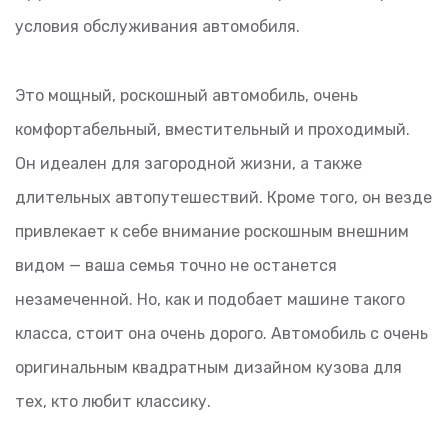
условия обслуживания автомобиля.
Это мощный, роскошный автомобиль, очень
комфортабельный, вместительный и проходимый.
Он идеален для загородной жизни, а также
длительных автопутешествий. Кроме того, он везде
привлекает к себе внимание роскошным внешним
видом — ваша семья точно не останется
незамеченной. Но, как и подобает машине такого
класса, стоит она очень дорого. Автомобиль с очень
оригинальным квадратным дизайном кузова для
тех, кто любит классику.