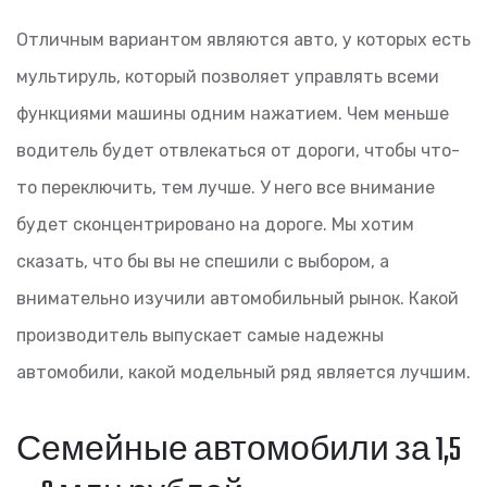
Отличным вариантом являются авто, у которых есть
мультируль, который позволяет управлять всеми
функциями машины одним нажатием. Чем меньше
водитель будет отвлекаться от дороги, чтобы что-
то переключить, тем лучше. У него все внимание
будет сконцентрировано на дороге. Мы хотим
сказать, что бы вы не спешили с выбором, а
внимательно изучили автомобильный рынок. Какой
производитель выпускает самые надежны
автомобили, какой модельный ряд является лучшим.
Семейные автомобили за 1,5