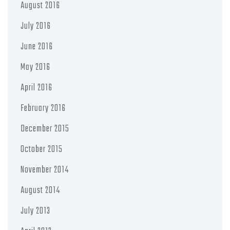
August 2016
July 2016
June 2016
May 2016
April 2016
February 2016
December 2015
October 2015
November 2014
August 2014
July 2013