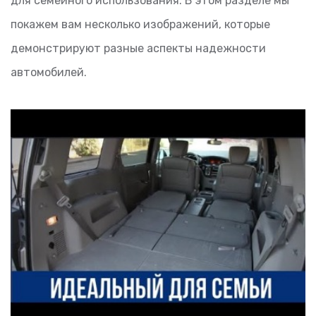
для семейного использования. В этом разделе мы
покажем вам несколько изображений, которые
демонстрируют разные аспекты надежности
автомобилей.