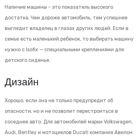
Наличие машины – это показатель высокого
достатка. Чем дороже автомобиль, тем успешнее
выглядит владелец в глазах других людей. Если в
семье есть маленький ребенок, то выбирать машину
нужно с Isofix — специальными креплениями для
детского сиденья.
Дизайн
Хорошо, если она не только предупредит об
опасности, но и не позволит перестроиться в
соседнее авто. Для автомобилей марки Volkswagen,
Audi, Bentley и мотоциклов Ducati компания Авилон