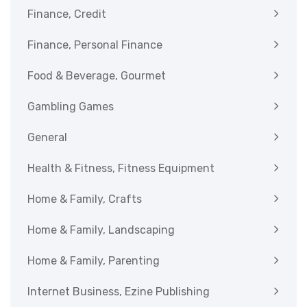
Finance, Credit
Finance, Personal Finance
Food & Beverage, Gourmet
Gambling Games
General
Health & Fitness, Fitness Equipment
Home & Family, Crafts
Home & Family, Landscaping
Home & Family, Parenting
Internet Business, Ezine Publishing