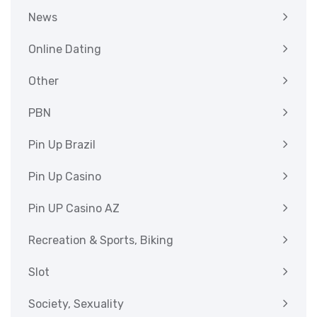
News
Online Dating
Other
PBN
Pin Up Brazil
Pin Up Casino
Pin UP Casino AZ
Recreation & Sports, Biking
Slot
Society, Sexuality