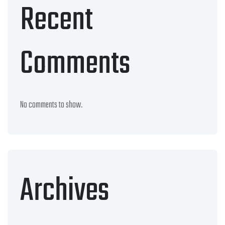
Recent
Comments
No comments to show.
Archives