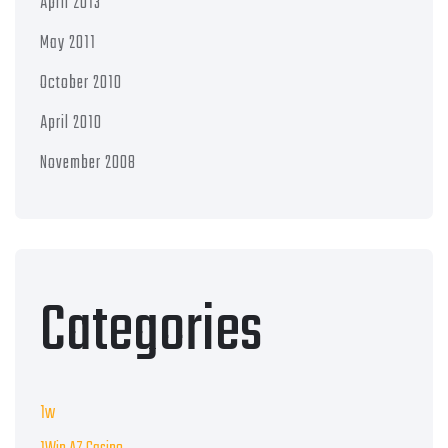
April 2013
May 2011
October 2010
April 2010
November 2008
Categories
1w