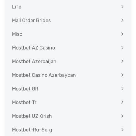
Life
Mail Order Brides
Misc
Mostbet AZ Casino
Mostbet Azerbaijan
Mostbet Casino Azerbaycan
Mostbet GR
Mostbet Tr
Mostbet UZ Kirish
Mostbet-Ru-Serg