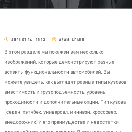
AUGUST 14, 2023
AFAM-ADMIN
В этом разделе мы покажем вам несколько
изображений, которые демонстрируют разные
аспекты функциональности автомобилей. Вы
можете увидеть, как выглядят разные типы кузовов,
вместимость и грузоподъемность, уровень
проходимости и дополнительные опции. Тип кузова
(седан, хэтчбек, универсал, минивэн, кроссовер,
внедорожник) и его преимущества и недостатки