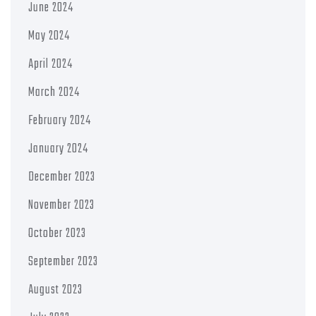
June 2024
May 2024
April 2024
March 2024
February 2024
January 2024
December 2023
November 2023
October 2023
September 2023
August 2023