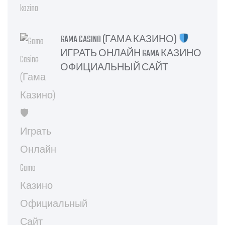
GAMA CASINO (ГАМА КАЗИНО)
ИГРАТЬ ОНЛАЙН GAMA КАЗИНО
ОФИЦИАЛЬНЫЙ САЙТ