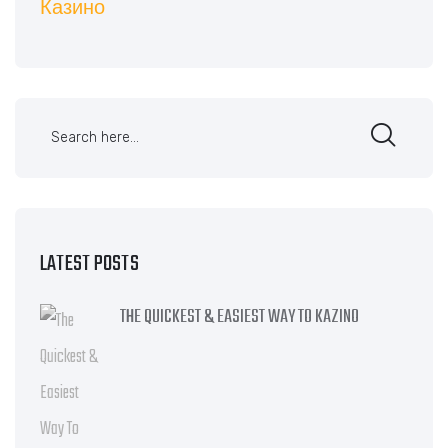
Казино
LATEST POSTS
THE QUICKEST & EASIEST WAY TO KAZINO