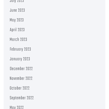
July 2023
June 2023
May 2023
April 2023
March 2023
February 2023
January 2023
December 2022
November 2022
October 2022
September 2022
May 2022