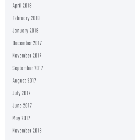
April 2018
February 2018
January 2018
December 2017
November 2017
September 2017
August 2017
July 2017
June 2017
May 2017
November 2016