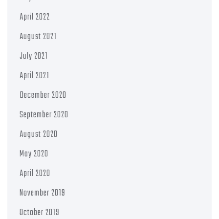
April 2022
August 2021
July 2021
April 2021
December 2020
September 2020
August 2020
May 2020
April 2020
November 2019
October 2019