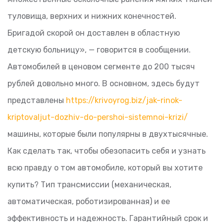
туловища, верхних и нижних конечностей.
Бригадой скорой он доставлен в областную
детскую больницу», — говорится в сообщении.
Автомобилей в ценовом сегменте до 200 тысяч
рублей довольно много. В основном, здесь будут
представлены
https://krivoyrog.biz/jak-rinok-
kriptovaljut-dozhiv-do-pershoi-sistemnoi-krizi/
машины, которые были популярны в двухтысячные.
Как сделать так, чтобы обезопасить себя и узнать
всю правду о том автомобиле, который вы хотите
купить? Тип трансмиссии (механическая,
автоматическая, роботизированная) и ее
эффективность и надежность. Гарантийный срок и