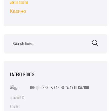
vovan casino
Казино
LATEST POSTS
THE QUICKEST & EASIEST WAY TO KAZINO