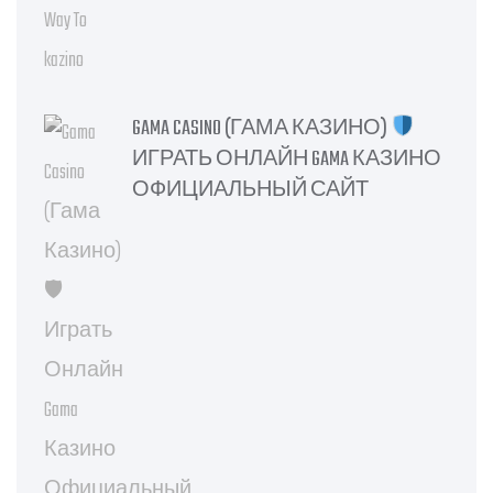
GAMA CASINO (ГАМА КАЗИНО)
ИГРАТЬ ОНЛАЙН GAMA КАЗИНО
ОФИЦИАЛЬНЫЙ САЙТ