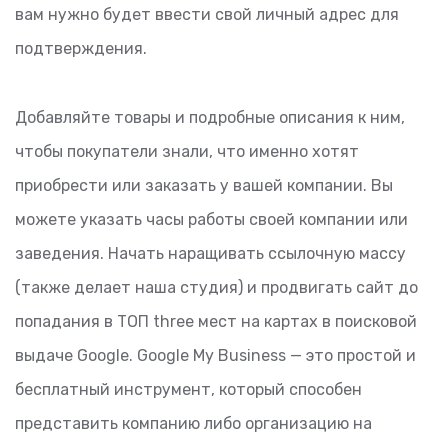
вам нужно будет ввести свой личный адрес для
подтверждения.
Добавляйте товары и подробные описания к ним,
чтобы покупатели знали, что именно хотят
приобрести или заказать у вашей компании. Вы
можете указать часы работы своей компании или
заведения. Начать наращивать ссылочную массу
(также делает наша студия) и продвигать сайт до
попадания в ТОП three мест на картах в поисковой
выдаче Google. Google My Business — это простой и
бесплатный инструмент, который способен
представить компанию либо организацию на