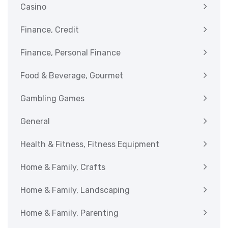
Casino
Finance, Credit
Finance, Personal Finance
Food & Beverage, Gourmet
Gambling Games
General
Health & Fitness, Fitness Equipment
Home & Family, Crafts
Home & Family, Landscaping
Home & Family, Parenting