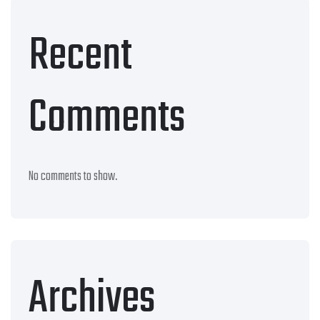
Recent
Comments
No comments to show.
Archives