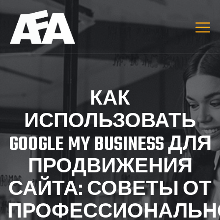
КАК
ИСПОЛЬЗОВАТЬ
GOOGLE MY BUSINESS ДЛЯ
ПРОДВИЖЕНИЯ
САЙТА: СОВЕТЫ ОТ
ПРОФЕССИОНАЛЬН