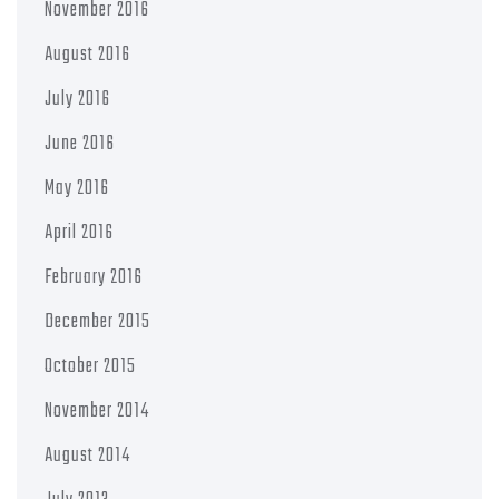
November 2016
August 2016
July 2016
June 2016
May 2016
April 2016
February 2016
December 2015
October 2015
November 2014
August 2014