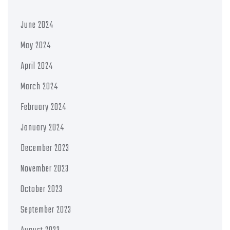
June 2024
May 2024
April 2024
March 2024
February 2024
January 2024
December 2023
November 2023
October 2023
September 2023