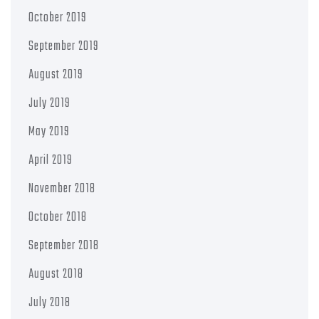
October 2019
September 2019
August 2019
July 2019
May 2019
April 2019
November 2018
October 2018
September 2018
August 2018
July 2018