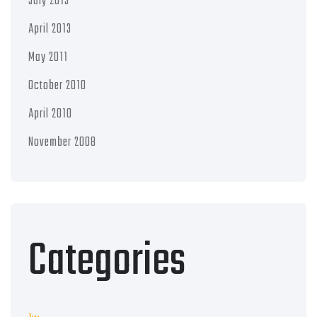
July 2013
April 2013
May 2011
October 2010
April 2010
November 2008
Categories