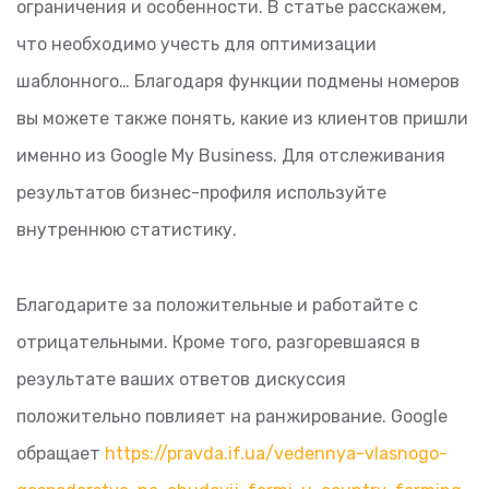
ограничения и особенности. В статье расскажем,
что необходимо учесть для оптимизации
шаблонного… Благодаря функции подмены номеров
вы можете также понять, какие из клиентов пришли
именно из Google My Business. Для отслеживания
результатов бизнес-профиля используйте
внутреннюю статистику.
Благодарите за положительные и работайте с
отрицательными. Кроме того, разгоревшаяся в
результате ваших ответов дискуссия
положительно повлияет на ранжирование. Google
обращает
https://pravda.if.ua/vedennya-vlasnogo-