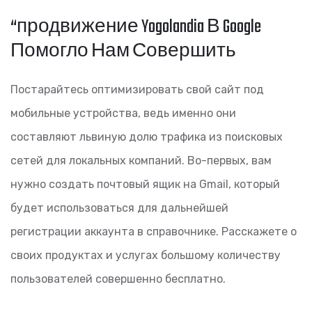
“продвижение Yogolandia В Google
Помогло Нам Совершить
Постарайтесь оптимизировать свой сайт под
мобильные устройства, ведь именно они
составляют львиную долю трафика из поисковых
сетей для локальных компаний. Во-первых, вам
нужно создать почтовый ящик на Gmail, который
будет использоваться для дальнейшей
регистрации аккаунта в справочнике. Расскажете о
своих продуктах и услугах большому количеству
пользователей совершенно бесплатно.