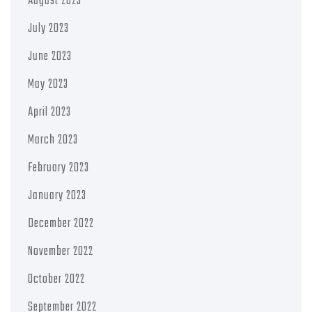
August 2023
July 2023
June 2023
May 2023
April 2023
March 2023
February 2023
January 2023
December 2022
November 2022
October 2022
September 2022