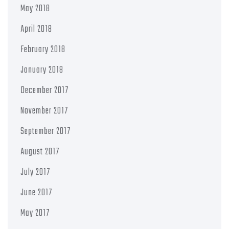
May 2018
April 2018
February 2018
January 2018
December 2017
November 2017
September 2017
August 2017
July 2017
June 2017
May 2017