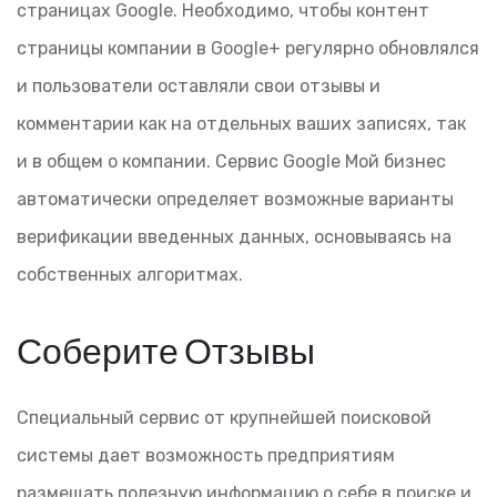
страницах Google. Необходимо, чтобы контент
страницы компании в Google+ регулярно обновлялся
и пользователи оставляли свои отзывы и
комментарии как на отдельных ваших записях, так
и в общем о компании. Сервис Google Мой бизнес
автоматически определяет возможные варианты
верификации введенных данных, основываясь на
собственных алгоритмах.
Соберите Отзывы
Специальный сервис от крупнейшей поисковой
системы дает возможность предприятиям
размещать полезную информацию о себе в поиске и