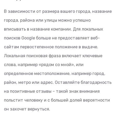
В зависимости от размера вашего города, название
города, района или улицы можно успешно
вписывать в название компании. Для локальных
поисков Google больше не предоставляет веб-
сайтам первостепенное положение в выдаче.
Локальная поисковая фраза включает ключевые
слова, например «рядом со мной», или
определенное местоположение, например город,
район, метро или адрес. Оставляйте благодарность
на позитивные отзывы – такой знак внимания
польстит человеку и с большей долей вероятности
он захочет вернуться.