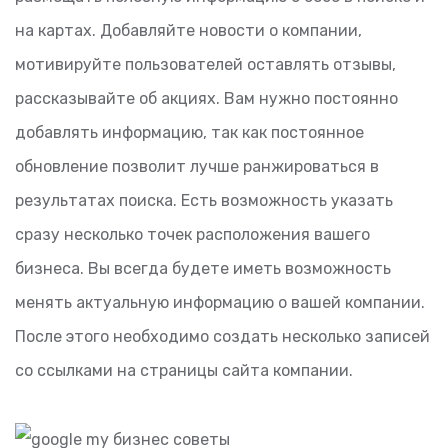
на картах. Добавляйте новости о компании,
мотивируйте пользователей оставлять отзывы,
рассказывайте об акциях. Вам нужно постоянно
добавлять информацию, так как постоянное
обновление позволит лучше ранжироваться в
результатах поиска. Есть возможность указать
сразу несколько точек расположения вашего
бизнеса. Вы всегда будете иметь возможность
менять актуальную информацию о вашей компании.
После этого необходимо создать несколько записей
со ссылками на страницы сайта компании.