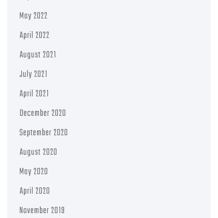
May 2022
April 2022
August 2021
July 2021
April 2021
December 2020
September 2020
August 2020
May 2020
April 2020
November 2019