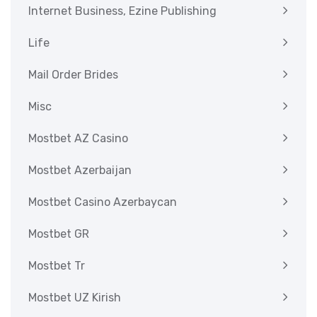
Internet Business, Ezine Publishing
Life
Mail Order Brides
Misc
Mostbet AZ Casino
Mostbet Azerbaijan
Mostbet Casino Azerbaycan
Mostbet GR
Mostbet Tr
Mostbet UZ Kirish