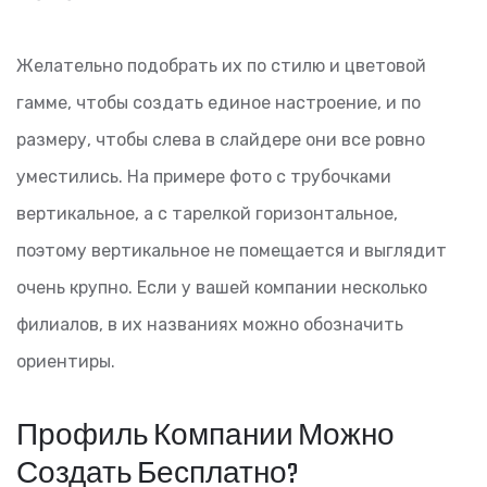
Желательно подобрать их по стилю и цветовой
гамме, чтобы создать единое настроение, и по
размеру, чтобы слева в слайдере они все ровно
уместились. На примере фото с трубочками
вертикальное, а с тарелкой горизонтальное,
поэтому вертикальное не помещается и выглядит
очень крупно. Если у вашей компании несколько
филиалов, в их названиях можно обозначить
ориентиры.
Профиль Компании Можно
Создать Бесплатно?