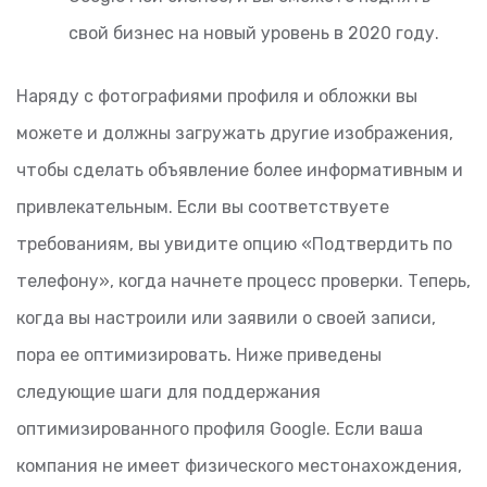
свой бизнес на новый уровень в 2020 году.
Наряду с фотографиями профиля и обложки вы
можете и должны загружать другие изображения,
чтобы сделать объявление более информативным и
привлекательным. Если вы соответствуете
требованиям, вы увидите опцию «Подтвердить по
телефону», когда начнете процесс проверки. Теперь,
когда вы настроили или заявили о своей записи,
пора ее оптимизировать. Ниже приведены
следующие шаги для поддержания
оптимизированного профиля Google. Если ваша
компания не имеет физического местонахождения,