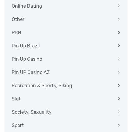
Online Dating
Other
PBN
Pin Up Brazil
Pin Up Casino
Pin UP Casino AZ
Recreation & Sports, Biking
Slot
Society, Sexuality
Sport