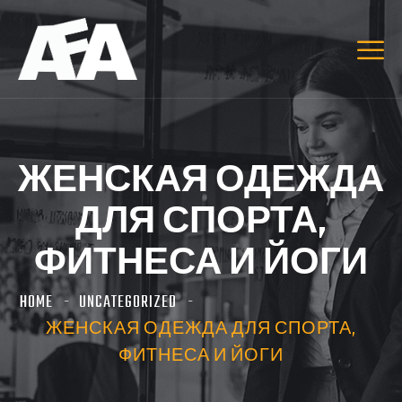
ЖЕНСКАЯ ОДЕЖДА
ДЛЯ СПОРТА,
ФИТНЕСА И ЙОГИ
HOME
UNCATEGORIZED
ЖЕНСКАЯ ОДЕЖДА ДЛЯ СПОРТА,
ФИТНЕСА И ЙОГИ