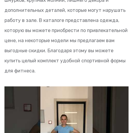
шнурков, крупных молний, лишнего декора и
дополнительных деталей, которые могут нарушать
работу в зале. В каталоге представлена одежда,
которую вы можете приобрести по привлекательной
цене, на некоторые модели мы предлагаем вам
выгодные скидки. Благодаря этому вы можете
купить целый комплект удобной спортивной формы
для фитнеса.