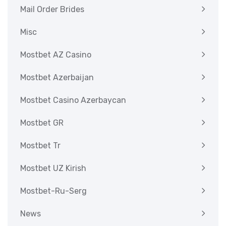
Mail Order Brides
Misc
Mostbet AZ Casino
Mostbet Azerbaijan
Mostbet Casino Azerbaycan
Mostbet GR
Mostbet Tr
Mostbet UZ Kirish
Mostbet-Ru-Serg
News