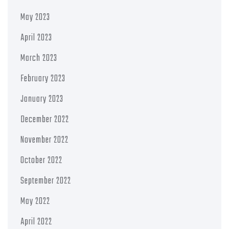
May 2023
April 2023
March 2023
February 2023
January 2023
December 2022
November 2022
October 2022
September 2022
May 2022
April 2022