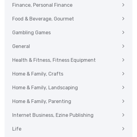
Finance, Personal Finance
Food & Beverage, Gourmet
Gambling Games
General
Health & Fitness, Fitness Equipment
Home & Family, Crafts
Home & Family, Landscaping
Home & Family, Parenting
Internet Business, Ezine Publishing
Life