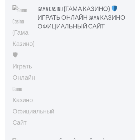
GAMA CASINO (ГАМА КАЗИНО)
ИГРАТЬ ОНЛАЙН GAMA КАЗИНО
ОФИЦИАЛЬНЫЙ САЙТ