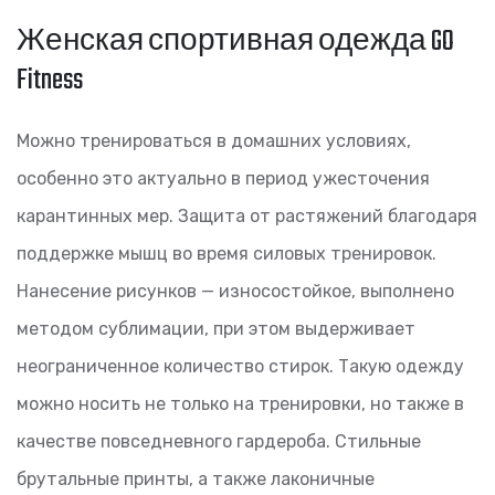
Женская спортивная одежда GO
Fitness
Можно тренироваться в домашних условиях,
особенно это актуально в период ужесточения
карантинных мер. Защита от растяжений благодаря
поддержке мышц во время силовых тренировок.
Нанесение рисунков — износостойкое, выполнено
методом сублимации, при этом выдерживает
неограниченное количество стирок. Такую одежду
можно носить не только на тренировки, но также в
качестве повседневного гардероба. Стильные
брутальные принты, а также лаконичные