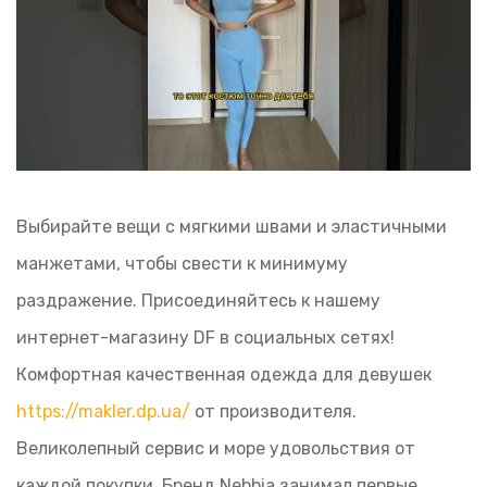
Выбирайте вещи с мягкими швами и эластичными
манжетами, чтобы свести к минимуму
раздражение. Присоединяйтесь к нашему
интернет-магазину DF в социальных сетях!
Комфортная качественная одежда для девушек
https://makler.dp.ua/
от производителя.
Великолепный сервис и море удовольствия от
каждой покупки. Бренд Nebbia занимал первые