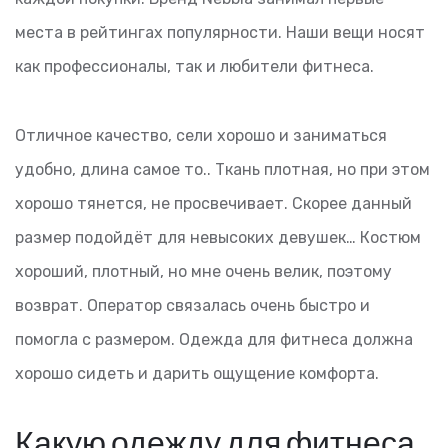
места в рейтингах популярности. Наши вещи носят
как профессионалы, так и любители фитнеса.
Отличное качество, сели хорошо и заниматься
удобно, длина самое то.. Ткань плотная, но при этом
хорошо тянется, не просвечивает. Скорее данный
размер подойдёт для невысоких девушек… Костюм
хороший, плотный, но мне очень велик, поэтому
возврат. Оператор связалась очень быстро и
помогла с размером. Одежда для фитнеса должна
хорошо сидеть и дарить ощущение комфорта.
Какую одежду для фитнеса