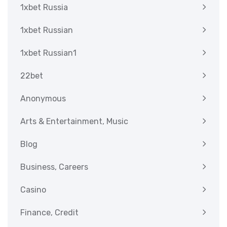
1xbet Russia
1xbet Russian
1xbet Russian1
22bet
Anonymous
Arts & Entertainment, Music
Blog
Business, Careers
Casino
Finance, Credit