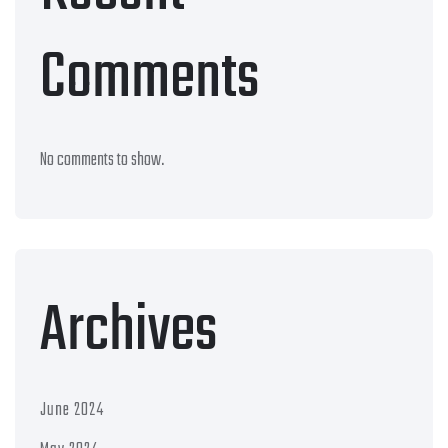
Comments
No comments to show.
Archives
June 2024