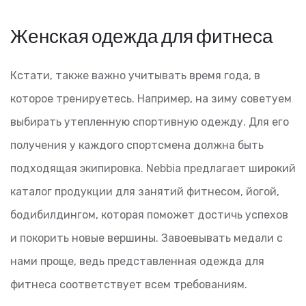
Женская одежда для фитнеса
Кстати, также важно учитывать время года, в
которое тренируетесь. Например, на зиму советуем
выбирать утепленную спортивную одежду. Для его
получения у каждого спортсмена должна быть
подходящая экипировка. Nebbia предлагает широкий
каталог продукции для занятий фитнесом, йогой,
бодибилдингом, которая поможет достичь успехов
и покорить новые вершины. Завоевывать медали с
нами проще, ведь представленная одежда для
фитнеса соответствует всем требованиям.