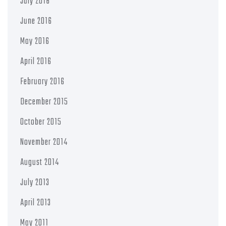
July 2016
June 2016
May 2016
April 2016
February 2016
December 2015
October 2015
November 2014
August 2014
July 2013
April 2013
May 2011