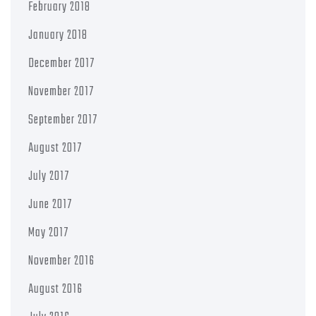
February 2018
January 2018
December 2017
November 2017
September 2017
August 2017
July 2017
June 2017
May 2017
November 2016
August 2016