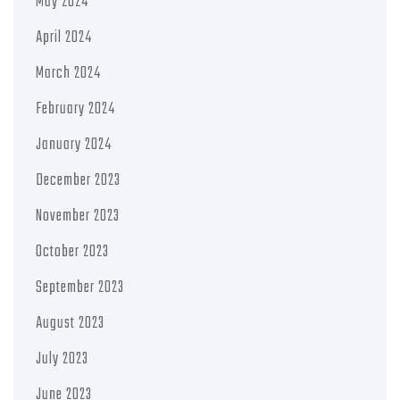
May 2024
April 2024
March 2024
February 2024
January 2024
December 2023
November 2023
October 2023
September 2023
August 2023
July 2023
June 2023