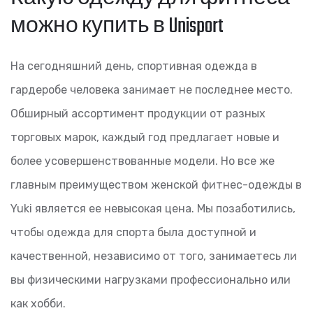
можно купить в Unisport
На сегодняшний день, спортивная одежда в
гардеробе человека занимает не последнее место.
Обширный ассортимент продукции от разных
торговых марок, каждый год предлагает новые и
более усовершенствованные модели. Но все же
главным преимуществом женской фитнес-одежды в
Yuki является ее невысокая цена. Мы позаботились,
чтобы одежда для спорта была доступной и
качественной, независимо от того, занимаетесь ли
вы физическими нагрузками профессионально или
как хобби.