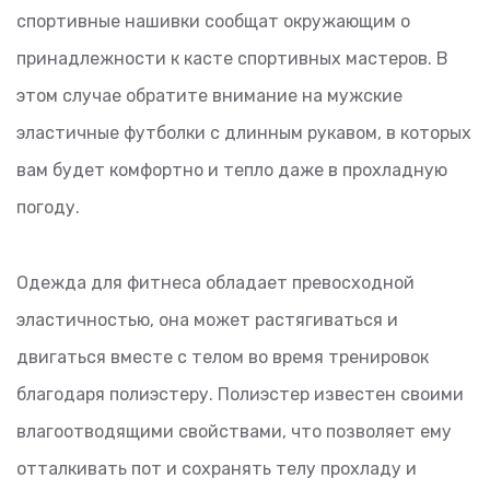
спортивные нашивки сообщат окружающим о
принадлежности к касте спортивных мастеров. В
этом случае обратите внимание на мужские
эластичные футболки с длинным рукавом, в которых
вам будет комфортно и тепло даже в прохладную
погоду.
Одежда для фитнеса обладает превосходной
эластичностью, она может растягиваться и
двигаться вместе с телом во время тренировок
благодаря полиэстеру. Полиэстер известен своими
влагоотводящими свойствами, что позволяет ему
отталкивать пот и сохранять телу прохладу и