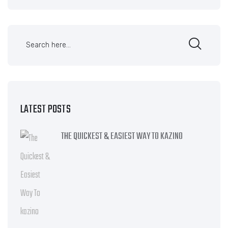
LATEST POSTS
THE QUICKEST & EASIEST WAY TO KAZINO