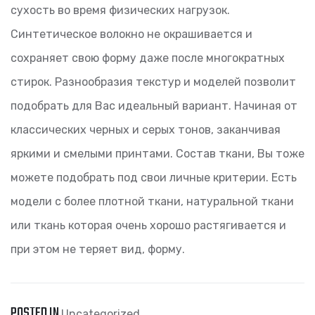
сухость во время физических нагрузок.
Синтетическое волокно не окрашивается и
сохраняет свою форму даже после многократных
стирок. Разнообразия текстур и моделей позволит
подобрать для Вас идеальный вариант. Начиная от
классических черных и серых тонов, заканчивая
яркими и смелыми принтами. Состав ткани, Вы тоже
можете подобрать под свои личные критерии. Есть
модели с более плотной ткани, натуральной ткани
или ткань которая очень хорошо растягивается и
при этом не теряет вид, форму.
POSTED IN
Uncategorized