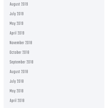
August 2019
July 2019
May 2019
April 2019
November 2018
October 2018
September 2018
August 2018
July 2018
May 2018
April 2018