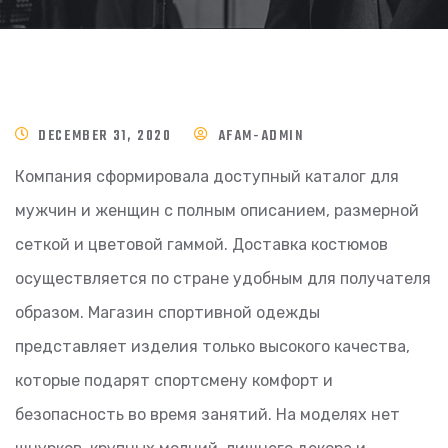
DECEMBER 31, 2020
AFAM-ADMIN
Компания сформировала доступный каталог для
мужчин и женщин с полным описанием, размерной
сеткой и цветовой гаммой. Доставка костюмов
осуществляется по стране удобным для получателя
образом. Магазин спортивной одежды
представляет изделия только высокого качества,
которые подарят спортсмену комфорт и
безопасность во время занятий. На моделях нет