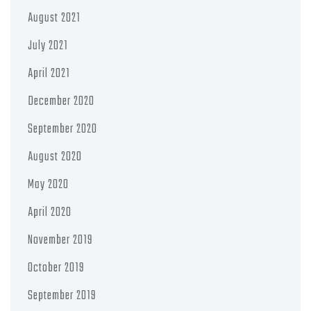
August 2021
July 2021
April 2021
December 2020
September 2020
August 2020
May 2020
April 2020
November 2019
October 2019
September 2019