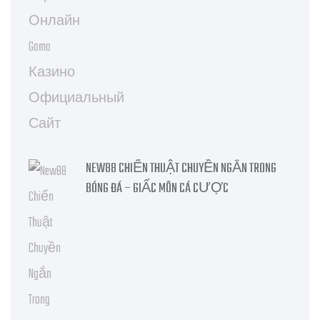
NEW88 CHIẾN THUẬT CHUYỀN NGẮN TRONG
BÓNG ĐÁ – GIẤC MÔN CÁ CƯỢC