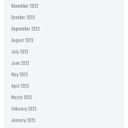
November 2023
October 2023
September 2023
August 2023
July 2023
June 2023
May 2023
April 2023
March 2023
February 2023
January 2023