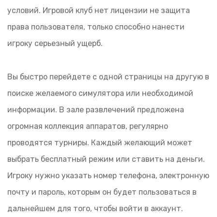
условий. Игровой клуб нет лицензии не защита
права пользователя, только способно нанести
игроку серьезный ущерб.
Вы быстро перейдете с одной страницы на другую в
поиске желаемого симулятора или необходимой
информации. В зале развлечений предложена
огромная коллекция аппаратов, регулярно
проводятся турниры. Каждый желающий может
выбрать бесплатный режим или ставить на деньги.
Игроку нужно указать номер телефона, электронную
почту и пароль, которым он будет пользоваться в
дальнейшем для того, чтобы войти в аккаунт.