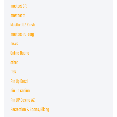
mostbet GR
mostbet tr
Mostbet UZ Kirish
mostbet-ru-serg
news
Online Dating
other
PBN
Pin Up Brazil
pin up casino
Pin UP Casino AZ
Recreation & Sports, Biking