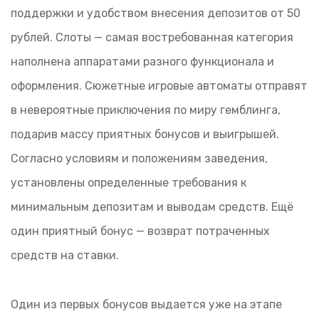
поддержки и удобством внесения депозитов от 50
рублей. Слоты — самая востребованная категория
наполнена аппаратами разного функционала и
оформления. Сюжетные игровые автоматы отправят
в невероятные приключения по миру гемблинга,
подарив массу приятных бонусов и выигрышей.
Согласно условиям и положениям заведения,
установлены определенные требования к
минимальным депозитам и выводам средств. Ещё
один приятный бонус — возврат потраченных
средств на ставки.
Один из первых бонусов выдается уже на этапе