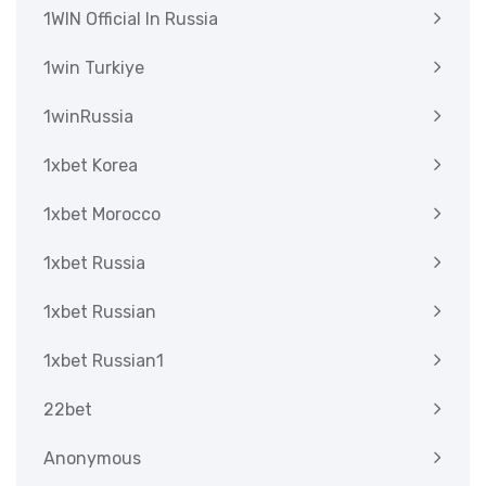
1WIN Official In Russia
1win Turkiye
1winRussia
1xbet Korea
1xbet Morocco
1xbet Russia
1xbet Russian
1xbet Russian1
22bet
Anonymous