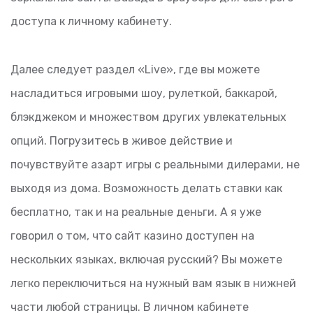
доступа к личному кабинету.
Далее следует раздел «Live», где вы можете
насладиться игровыми шоу, рулеткой, баккарой,
блэкджеком и множеством других увлекательных
опций. Погрузитесь в живое действие и
почувствуйте азарт игры с реальными дилерами, не
выходя из дома. Возможность делать ставки как
бесплатно, так и на реальные деньги. А я уже
говорил о том, что сайт казино доступен на
нескольких языках, включая русский? Вы можете
легко переключиться на нужный вам язык в нижней
части любой страницы. В личном кабинете