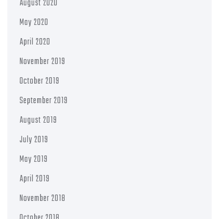
August 2020
May 2020
April 2020
November 2019
October 2019
September 2019
August 2019
July 2019
May 2019
April 2019
November 2018
October 2018