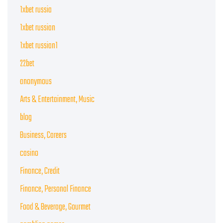
1xbet russia
1xbet russian
1xbet russian1
22bet
anonymous
Arts & Entertainment, Music
blog
Business, Careers
casino
Finance, Credit
Finance, Personal Finance
Food & Beverage, Gourmet